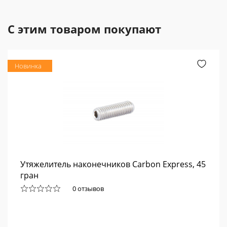
С этим товаром покупают
Новинка
Утяжелитель наконечников Carbon Express, 45
гран
0 отзывов