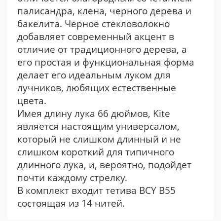
палисандра, клена, черного дерева и
бакелита. Черное стекловолокно
добавляет современный акцент в
отличие от традиционного дерева, а
его простая и функциональная форма
делает его идеальным луком для
лучников, любящих естественные
цвета.
Имея длину лука 66 дюймов, Kite
является настоящим универсалом,
который не слишком длинный и не
слишком короткий для типичного
длинного лука, и, вероятно, подойдет
почти каждому стрелку.
В комплект входит тетива BCY B55
состоящая из 14 нитей.