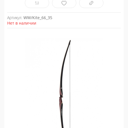
Артикул:
WW/Kite_66_35
Нет в наличии