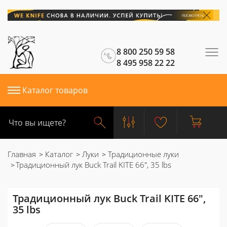
8 800 250 59 58
8 495 958 22 22
Каталог товаров
Главная
Каталог
Луки
Традиционные луки
Традиционный лук Buck Trail KITE 66", 35 lbs
Традиционный лук Buck Trail KITE 66",
35 lbs