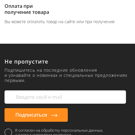
Оплата при
получение товара
Вы можете оплатить товар на сайте или при получение
Не пропустите
Подпишитесь на последние обновления
и узнавайте о новинках и специальных предложениях
первыми.
Подписаться
Я согласен на обработку персональных данных,
а также с условиями подписки