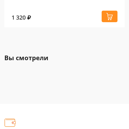
1 320
Вы смотрели