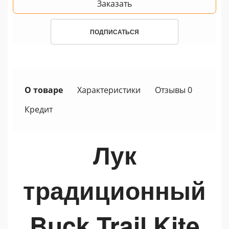
Заказать
ПОДПИСАТЬСЯ
О товаре
Характеристики
Отзывы 0
Кредит
Лук
традиционный
Buck Trail
Kite