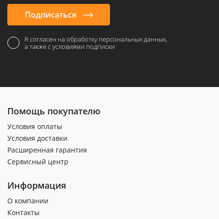
Подписаться
Я согласен на обработку персональных данных,
а также с условиями подписки
Помощь покупателю
Условия оплаты
Условия доставки
Расширенная гарантия
Сервисный центр
Информация
О компании
Контакты