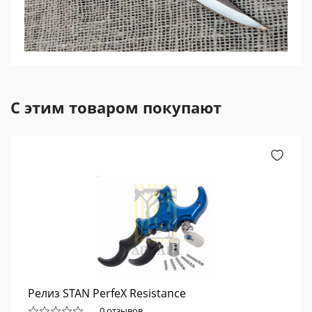
С этим товаром покупают
Релиз STAN PerfeX Resistance
0 отзывов