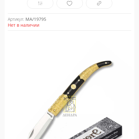
Артикул:
MA/19795
Нет в наличии