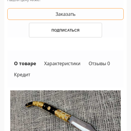
Заказать
ПОДПИСАТЬСЯ
О товаре
Характеристики
Отзывы 0
Кредит