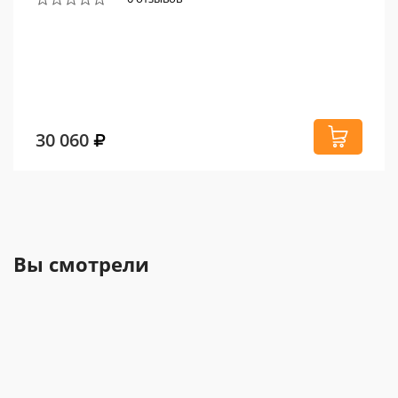
30 060
Вы смотрели