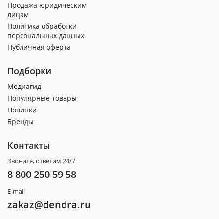
Продажа юридическим
лицам
Политика обработки
персональных данных
Публичная оферта
Подборки
Медиагид
Популярные товары
Новинки
Бренды
Контакты
Звоните, ответим 24/7
8 800 250 59 58
E-mail
zakaz@dendra.ru