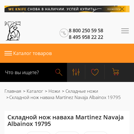
8 800 250 59 58
8 495 958 22 22
Каталог товаров
Главная
Каталог
Ножи
Складные ножи
Складной нож наваха Martinez Navaja Albainox 19795
Складной нож наваха Martinez Navaja
Albainox 19795