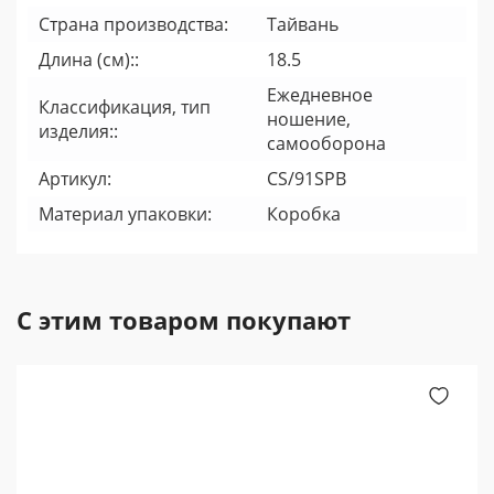
Страна производства:
Тайвань
Длина (см)::
18.5
Ежедневное
Классификация, тип
ношение,
изделия::
самооборона
Артикул:
CS/91SPB
Материал упаковки:
Коробка
С этим товаром покупают