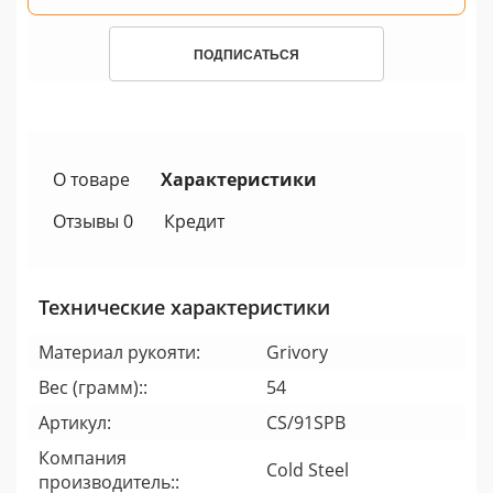
ПОДПИСАТЬСЯ
О товаре
Характеристики
Отзывы 0
Кредит
Технические характеристики
Материал рукояти:
Grivory
Вес (грамм)::
54
Артикул:
CS/91SPB
Компания
Cold Steel
производитель::