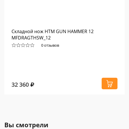
Складной нож HTM GUN HAMMER 12
MFDRAGTHSW_12
0 отзывов
32 360
Вы смотрели