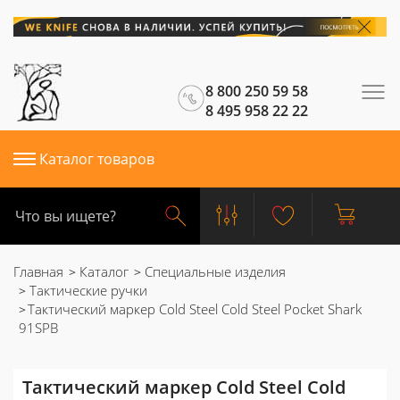
8 800 250 59 58
8 495 958 22 22
Каталог товаров
Главная
Каталог
Специальные изделия
Тактические ручки
Тактический маркер Cold Steel Cold Steel Pocket Shark
91SPB
Тактический маркер Cold Steel Cold