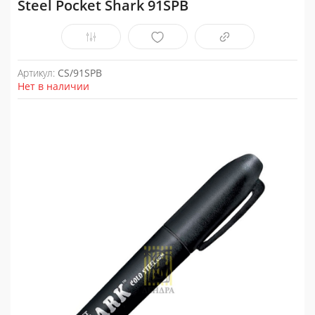
Steel Pocket Shark 91SPB
Артикул:
CS/91SPB
Нет в наличии