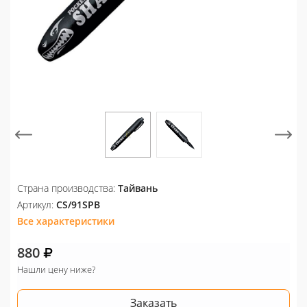
Страна производства:
Тайвань
Артикул:
CS/91SPB
Все характеристики
880
Нашли цену ниже?
Заказать