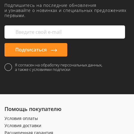
Подпишитесь на последние обновления
и узнавайте о новинках и специальных предложениях
первыми.
Подписаться
Я согласен на обработку персональных данных,
а также с условиями подписки
Помощь покупателю
Условия оплаты
Условия доставки
Расширенная гарантия