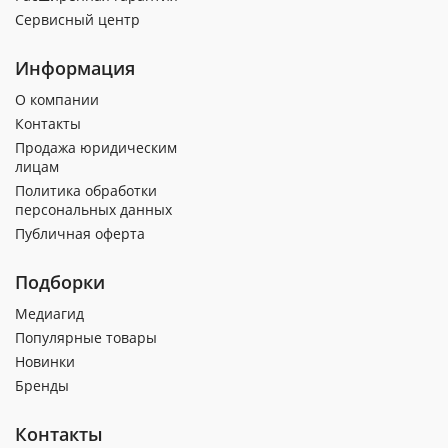
Сервисный центр
Информация
О компании
Контакты
Продажа юридическим
лицам
Политика обработки
персональных данных
Публичная оферта
Подборки
Медиагид
Популярные товары
Новинки
Бренды
Контакты