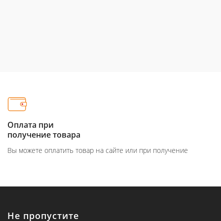
Оплата при
получение товара
Вы можете оплатить товар на сайте или при получение
Не пропустите