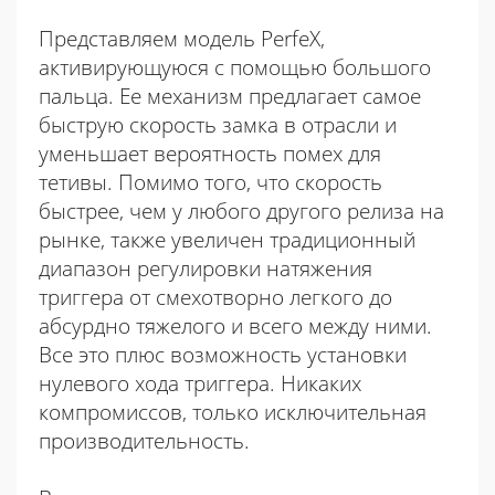
Представляем модель PerfeX,
активирующуюся с помощью большого
пальца. Ее механизм предлагает самое
быструю скорость замка в отрасли и
уменьшает вероятность помех для
тетивы. Помимо того, что скорость
быстрее, чем у любого другого релиза на
рынке, также увеличен традиционный
диапазон регулировки натяжения
триггера от смехотворно легкого до
абсурдно тяжелого и всего между ними.
Все это плюс возможность установки
нулевого хода триггера. Никаких
компромиссов, только исключительная
производительность.