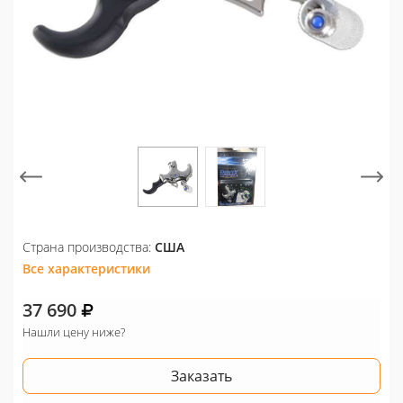
Страна производства:
США
Все характеристики
37 690
Нашли цену ниже?
Заказать