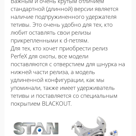
Важным и очень крутым отличием
стандартной (длинной) версии является
наличие подпружиненного удержателя
тетивы. Это очень удобно для тех, кто
любит оставлять свои релизы
прикрепленными к d-петлям.
Для тех, кто хочет приобрести релиз
PerfeX для охоты, все модели
поставляются с отверстием для шнурка на
нижней части релиза, а модель
удлиненной конфигурации, как мы
упоминали, также имеет удерживатель
тетивы и поставляется со специальным
покрытием BLACKOUT.