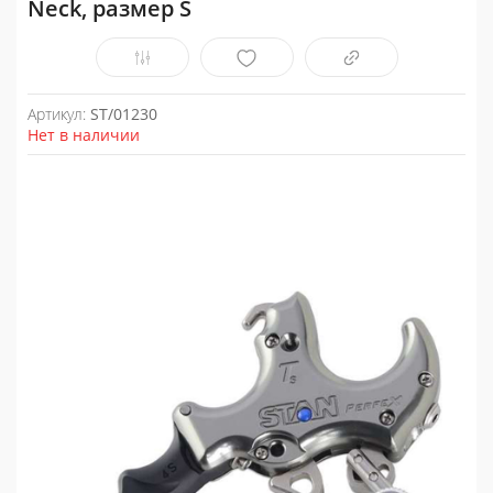
Neck, размер S
Артикул:
ST/01230
Нет в наличии