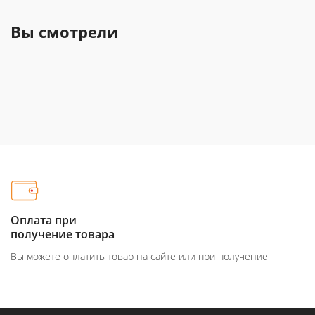
Вы смотрели
Оплата при
получение товара
Вы можете оплатить товар на сайте или при получение