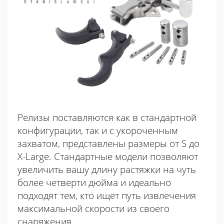
Релизы поставляются как в стандартной
конфигурации, так и с укороченным
захватом, представлены размеры от S до
X-Large. Стандартные модели позволяют
увеличить вашу длину растяжки на чуть
более четверти дюйма и идеально
подходят тем, кто ищет путь извлечения
максимальной скорости из своего
снаряжения.