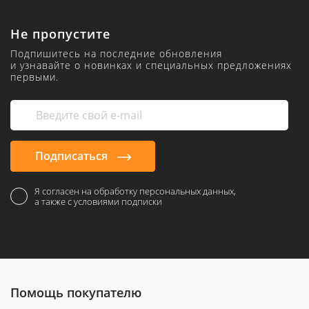
Не пропустите
Подпишитесь на последние обновления
и узнавайте о новинках и специальных предложениях
первыми.
Подписаться
Я согласен на обработку персональных данных,
а также с условиями подписки
Помощь покупателю