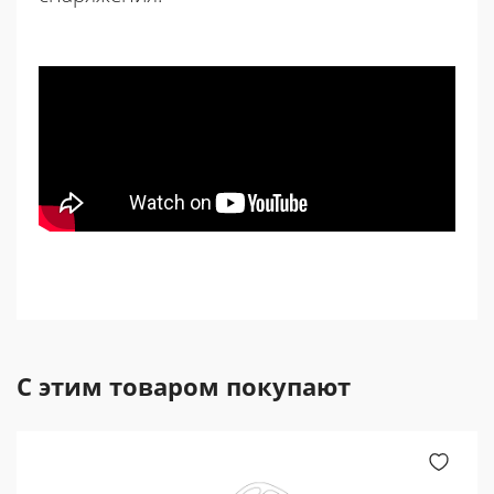
С этим товаром покупают