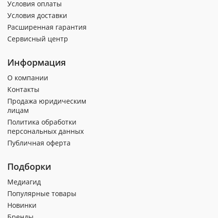
Условия оплаты
Условия доставки
Расширенная гарантия
Сервисный центр
Информация
О компании
Контакты
Продажа юридическим
лицам
Политика обработки
персональных данных
Публичная оферта
Подборки
Медиагид
Популярные товары
Новинки
Бренды