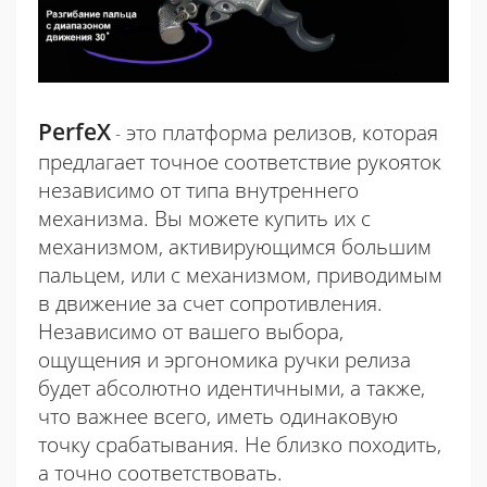
PerfeX
это платформа релизов, которая
-
предлагает точное соответствие рукояток
независимо от типа внутреннего
механизма. Вы можете купить их с
механизмом, активирующимся большим
пальцем, или с механизмом, приводимым
в движение за счет сопротивления.
Независимо от вашего выбора,
ощущения и эргономика ручки релиза
будет абсолютно идентичными, а также,
что важнее всего, иметь одинаковую
точку срабатывания. Не близко походить,
а точно соответствовать.