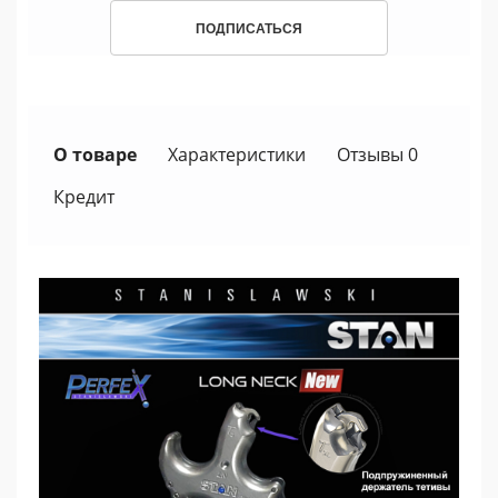
ПОДПИСАТЬСЯ
О товаре
Характеристики
Отзывы 0
Кредит