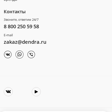
Контакты
Звоните, ответим 24/7
8 800 250 59 58
E-mail
zakaz@dendra.ru