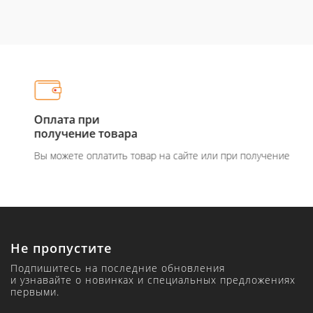
Оплата при
получение товара
Вы можете оплатить товар на сайте или при получение
Не пропустите
Подпишитесь на последние обновления
и узнавайте о новинках и специальных предложениях
первыми.