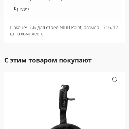
Кредит
Наконечник для стрел NIBB Point, размер 1716, 12
шт в комплекте
С этим товаром покупают