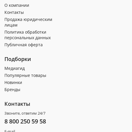
О компании
Контакты
Продажа юридическим
лицам
Политика обработки
персональных данных
Публичная оферта
Подборки
Медиагид
Популярные товары
Новинки
Бренды
Контакты
Звоните, ответим 24/7
8 800 250 59 58
E-mail