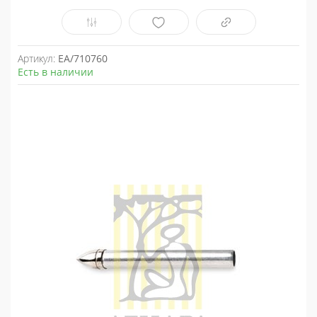
Артикул:
EA/710760
Есть в наличии