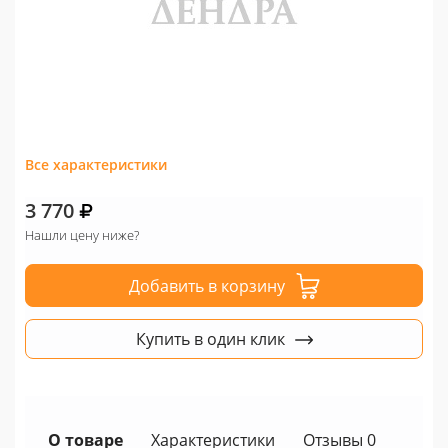
Все характеристики
3 770
Нашли цену ниже?
Добавить в корзину
Купить в один клик
О товаре
Характеристики
Отзывы 0