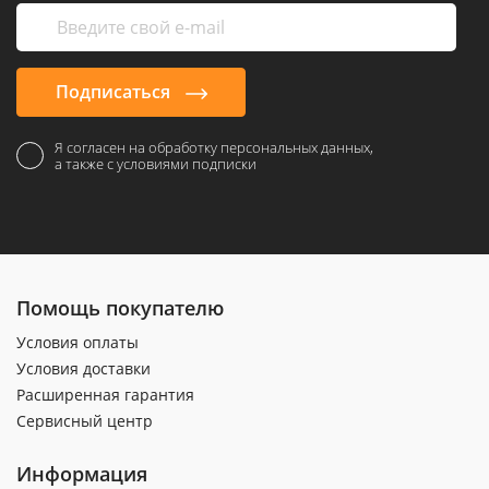
Подписаться
Я согласен на обработку персональных данных,
а также с условиями подписки
Помощь покупателю
Условия оплаты
Условия доставки
Расширенная гарантия
Сервисный центр
Информация