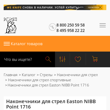
8 800 250 59 58
8 495 958 22 22
Каталог товаров
Главная
Каталог
Стрелы
Наконечники для стрел
Наконечники для стрел спортивные
Наконечники для стрел Easton NIBB Point 1716
Наконечники для стрел Easton NIBB
Point 1716