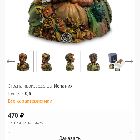
Страна производства:
Испания
Вес (кг):
0,5
Все характеристики
470
Нашли цену ниже?
Заказать