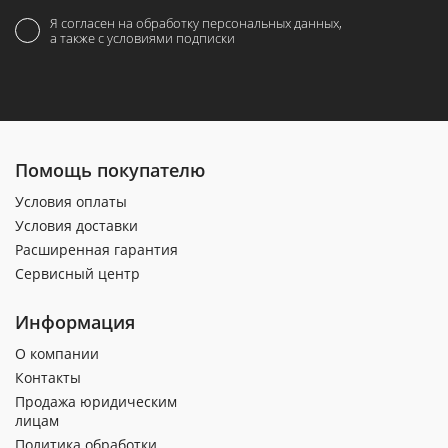
Я согласен на обработку персональных данных,
а также с условиями подписки
Помощь покупателю
Условия оплаты
Условия доставки
Расширенная гарантия
Сервисный центр
Информация
О компании
Контакты
Продажа юридическим
лицам
Политика обработки