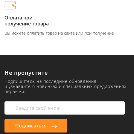
Оплата при
получение товара
Вы можете оплатить товар на сайте или при получение
Не пропустите
Подпишитесь на последние обновления
и узнавайте о новинках и специальных предложениях
первыми.
Подписаться