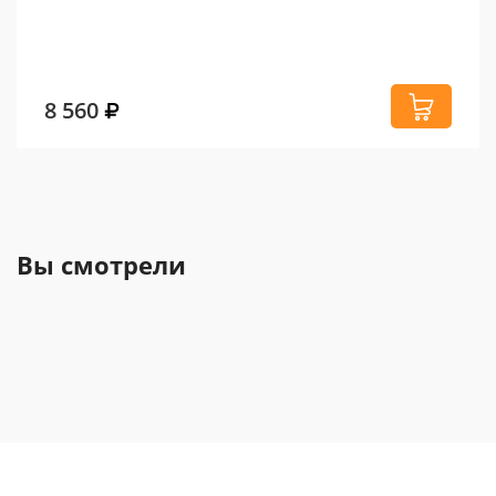
8 560
Вы смотрели