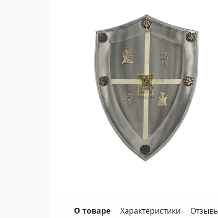
О товаре
Характеристики
Отзывы