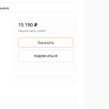
тзывов
15 190
Нашли цену ниже?
Заказать
ПОДПИСАТЬСЯ