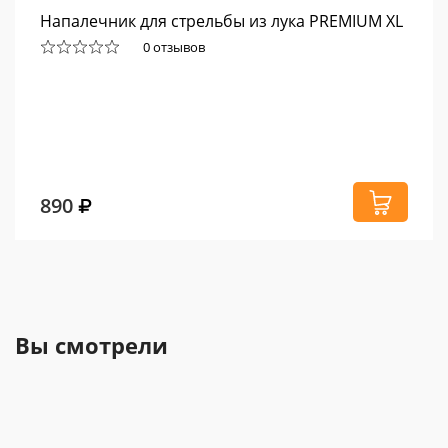
Напалечник для стрельбы из лука PREMIUM XL
0 отзывов
890
Вы смотрели