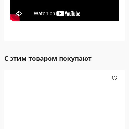
С этим товаром покупают