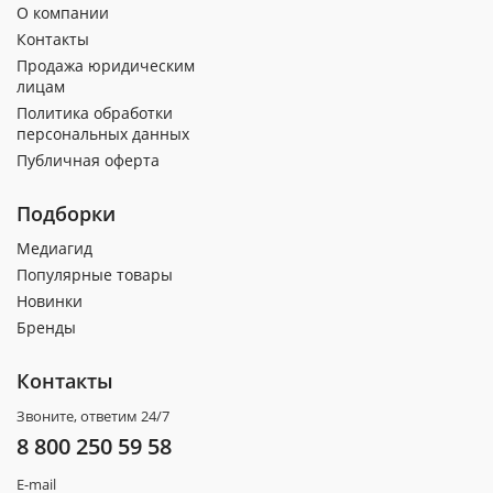
О компании
Контакты
Продажа юридическим
лицам
Политика обработки
персональных данных
Публичная оферта
Подборки
Медиагид
Популярные товары
Новинки
Бренды
Контакты
Звоните, ответим 24/7
8 800 250 59 58
E-mail