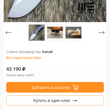
Страна производства:
Китай
Все характеристики
43 190
Нашли цену ниже?
Добавить в корзину
Купить в один клик