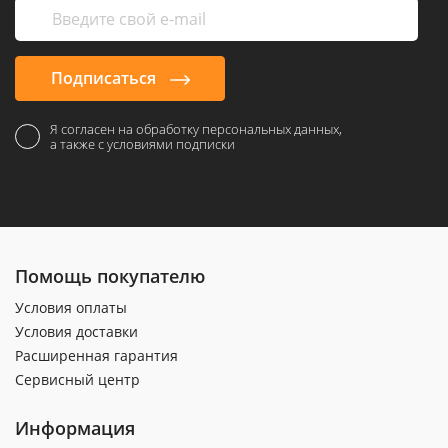
Подписаться
Я согласен на обработку персональных данных,
а также с условиями подписки
Помощь покупателю
Условия оплаты
Условия доставки
Расширенная гарантия
Сервисный центр
Информация