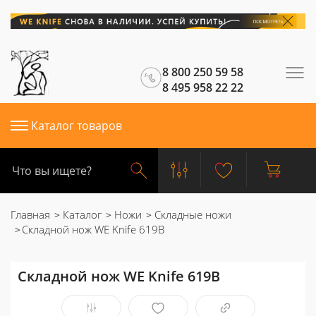
8 800 250 59 58
8 495 958 22 22
Каталог товаров
Главная
Каталог
Ножи
Складные ножи
Складной нож WE Knife 619B
Складной нож WE Knife 619B