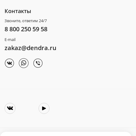
Контакты
Звоните, ответим 24/7
8 800 250 59 58
E-mail
zakaz@dendra.ru