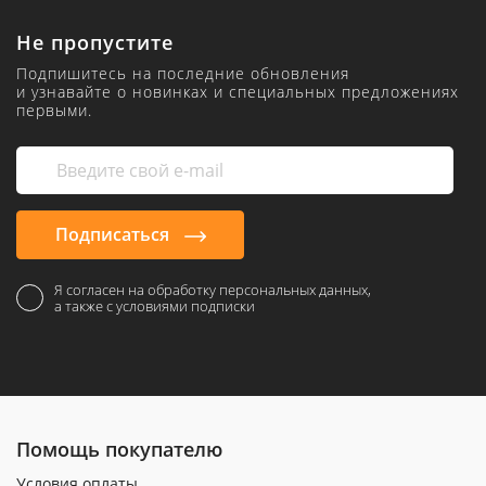
Не пропустите
Подпишитесь на последние обновления
и узнавайте о новинках и специальных предложениях
первыми.
Подписаться
Я согласен на обработку персональных данных,
а также с условиями подписки
Помощь покупателю
Условия оплаты