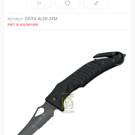
Артикул:
OF/FX-ALSR-SFM
Нет в наличии