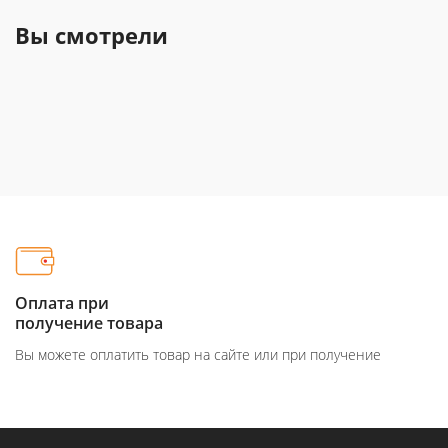
Вы смотрели
Оплата при
получение товара
Вы можете оплатить товар на сайте или при получение