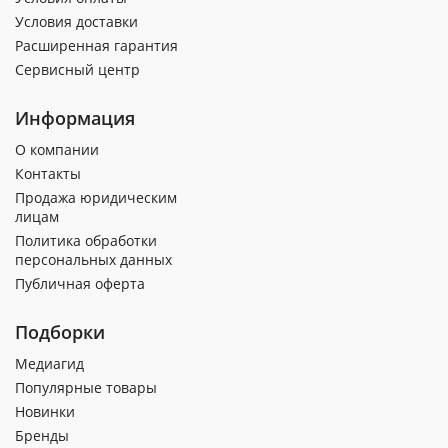
Условия доставки
Расширенная гарантия
Сервисный центр
Информация
О компании
Контакты
Продажа юридическим
лицам
Политика обработки
персональных данных
Публичная оферта
Подборки
Медиагид
Популярные товары
Новинки
Бренды