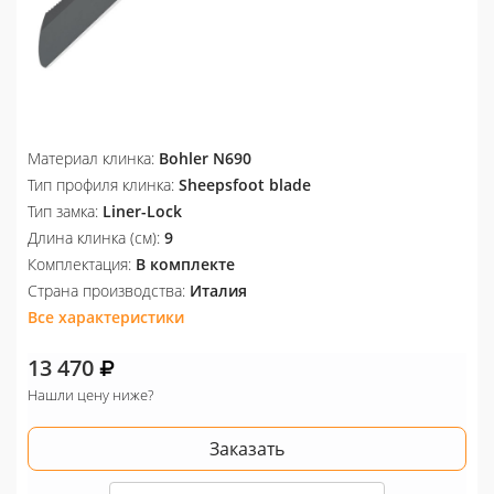
Материал клинка:
Bohler N690
Тип профиля клинка:
Sheepsfoot blade
Тип замка:
Liner-Lock
Длина клинка (см):
9
Комплектация:
В комплекте
Страна производства:
Италия
Все характеристики
13 470
Нашли цену ниже?
Заказать