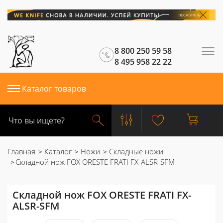
8 800 250 59 58
8 495 958 22 22
Каталог товаров
Главная
Каталог
Ножи
Складные ножи
Складной нож FOX ORESTE FRATI FX-ALSR-SFM
Складной нож FOX ORESTE FRATI FX-
ALSR-SFM