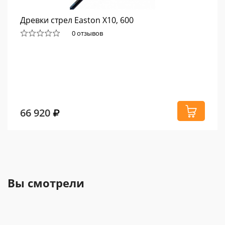
Древки стрел Easton X10, 600
0 отзывов
66 920
Вы смотрели