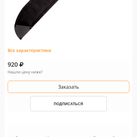
Все характеристики
920
Нашли цену ниже?
Заказать
ПОДПИСАТЬСЯ