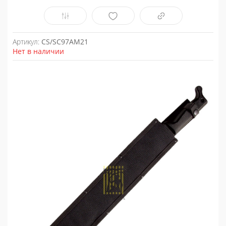
Артикул:
CS/SC97AM21
Нет в наличии