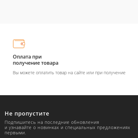
Оплата при
получение товара
Вы можете оплатить товар на сайте или при получение
Не пропустите
Подпишитесь на последние обновления
и узнавайте о новинках и специальных предложениях
первыми.