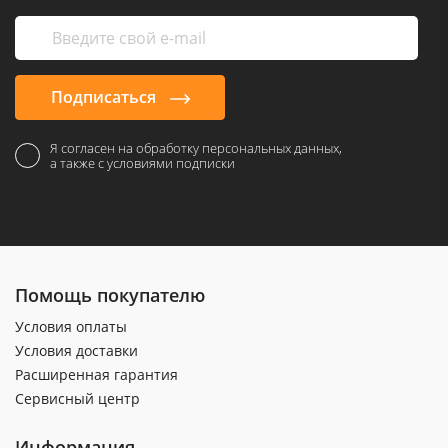
Подписаться
Я согласен на обработку персональных данных,
а также с условиями подписки
Помощь покупателю
Условия оплаты
Условия доставки
Расширенная гарантия
Сервисный центр
Информация