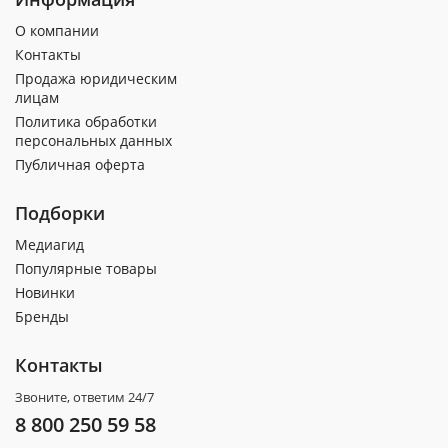
О компании
Контакты
Продажа юридическим
лицам
Политика обработки
персональных данных
Публичная оферта
Подборки
Медиагид
Популярные товары
Новинки
Бренды
Контакты
Звоните, ответим 24/7
8 800 250 59 58