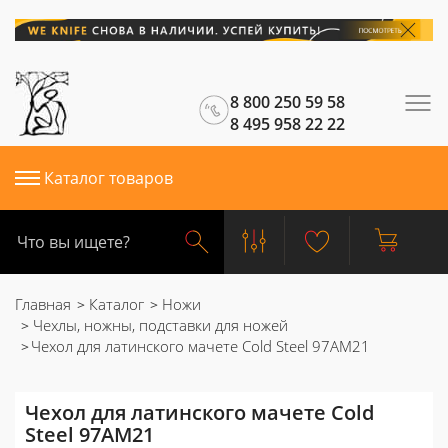
8 800 250 59 58
8 495 958 22 22
Каталог товаров
Главная
Каталог
Ножи
Чехлы, ножны, подставки для ножей
Чехол для латинского мачете Cold Steel 97AM21
Чехол для латинского мачете Cold
Steel 97AM21