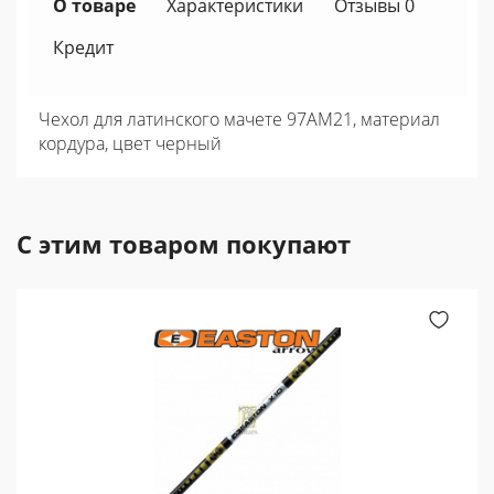
О товаре
Характеристики
Отзывы 0
Кредит
Чехол для латинского мачете 97AM21, материал
кордура, цвет черный
С этим товаром покупают