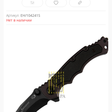
Артикул:
EH/104241S
Нет в наличии