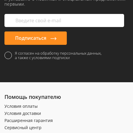
первыми.
Подписаться
Я согласен на обработку персональных данных,
а также с условиями подписки
Помощь покупателю
Условия оплаты
Условия доставки
Расширенная гарантия
Сервисный центр