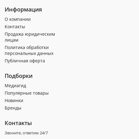
Информация
О компании
Контакты
Продажа юридическим
лицам
Политика обработки
персональных данных
Публичная оферта
Подборки
Медиагид
Популярные товары
Новинки
Бренды
Контакты
Звоните, ответим 24/7