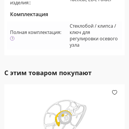
изделия::
Комплектация
Стеклобой / клипса /
Полная комплектация:
ключ для
регулировки осевого
узла
С этим товаром покупают