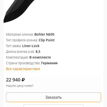
Материал клинка:
Bohler N695
Тип профиля клинка:
Clip Point
Тип замка:
Liner-Lock
Длина клинка (см):
8,5
Комплектация:
В комплекте
Страна производства:
Германия
Все характеристики
22 940
Нашли цену ниже?
Заказать