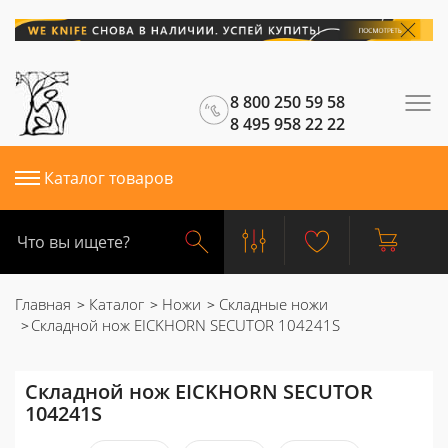
8 800 250 59 58
8 495 958 22 22
Каталог товаров
Главная
Каталог
Ножи
Складные ножи
Складной нож EICKHORN SECUTOR 104241S
Складной нож EICKHORN SECUTOR
104241S