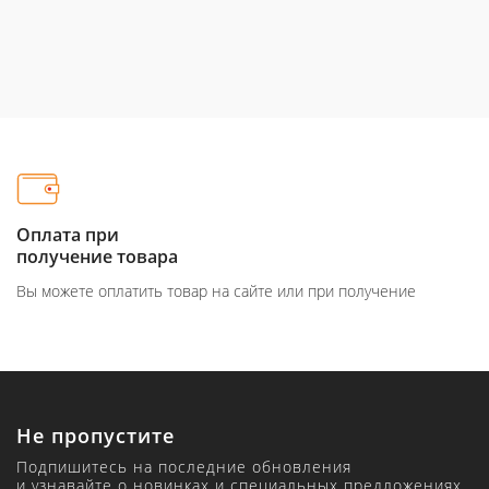
Оплата при
получение товара
Вы можете оплатить товар на сайте или при получение
Не пропустите
Подпишитесь на последние обновления
и узнавайте о новинках и специальных предложениях