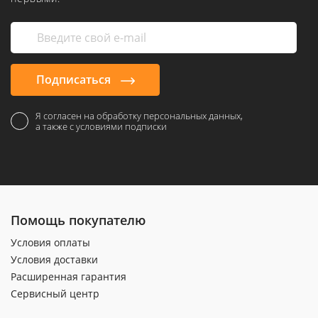
Подписаться
Я согласен на обработку персональных данных,
а также с условиями подписки
Помощь покупателю
Условия оплаты
Условия доставки
Расширенная гарантия
Сервисный центр