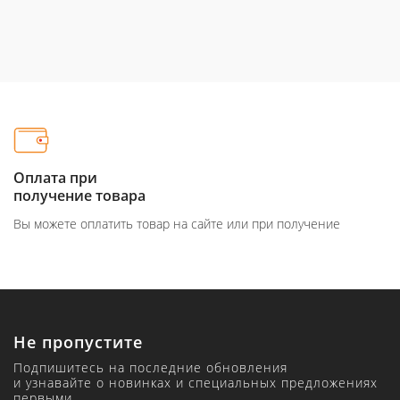
Оплата при
получение товара
Вы можете оплатить товар на сайте или при получение
Не пропустите
Подпишитесь на последние обновления
и узнавайте о новинках и специальных предложениях
первыми.