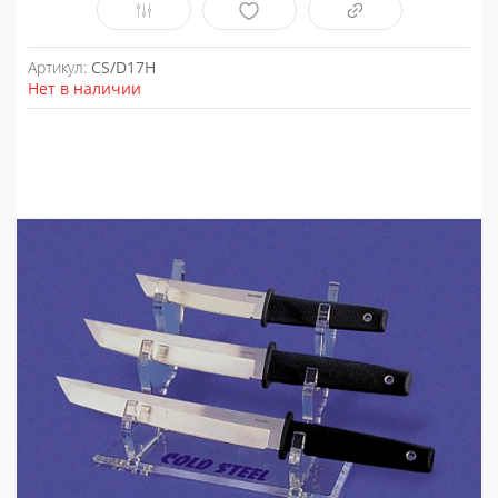
Артикул:
CS/D17H
Нет в наличии