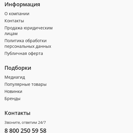
Информация
О компании
Контакты
Продажа юридическим
лицам
Политика обработки
персональных данных
Публичная оферта
Подборки
Медиагид
Популярные товары
Новинки
Бренды
Контакты
Звоните, ответим 24/7
8 800 250 59 58