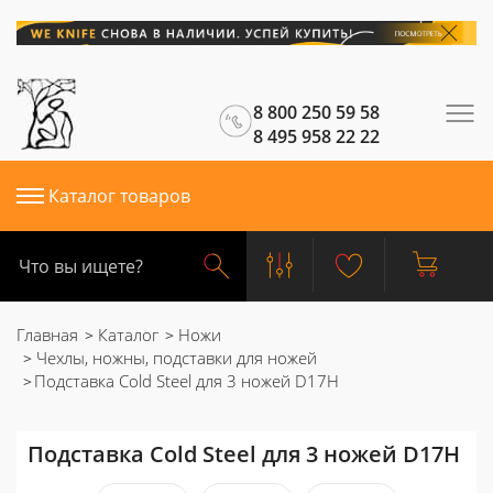
8 800 250 59 58
8 495 958 22 22
Каталог товаров
Главная
Каталог
Ножи
Чехлы, ножны, подставки для ножей
Подставка Cold Steel для 3 ножей D17H
Подставка Cold Steel для 3 ножей D17H