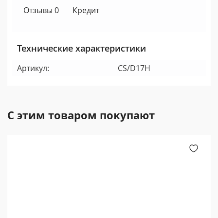
Отзывы 0
Кредит
Технические характеристики
Артикул:
CS/D17H
С этим товаром покупают