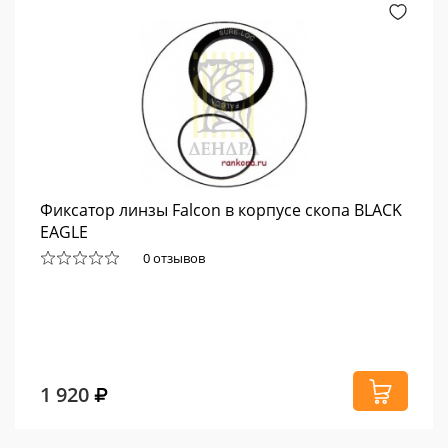
Фиксатор линзы Falcon в корпусе скопа BLACK
EAGLE
0 отзывов
1 920