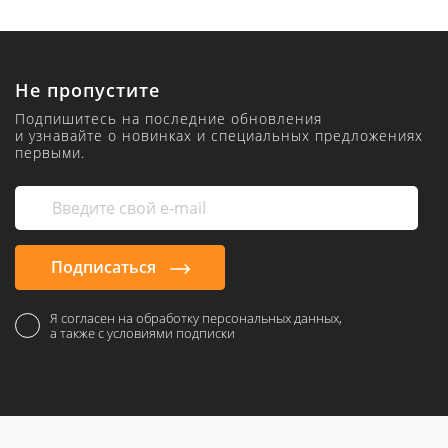
Не пропустите
Подпишитесь на последние обновления
и узнавайте о новинках и специальных предложениях
первыми.
Подписаться
Я согласен на обработку персональных данных,
а также с условиями подписки