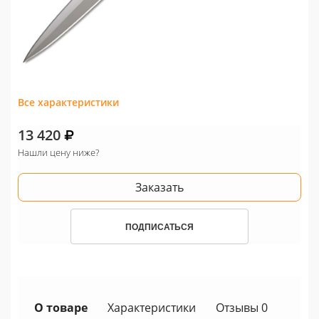
Все характеристики
13 420
Нашли цену ниже?
Заказать
ПОДПИСАТЬСЯ
О товаре
Характеристики
Отзывы 0