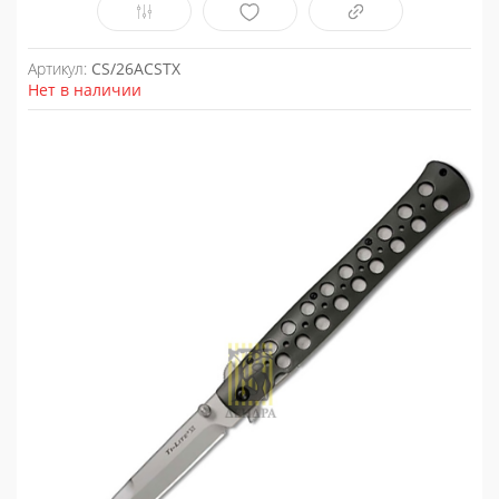
Артикул:
CS/26ACSTX
Нет в наличии