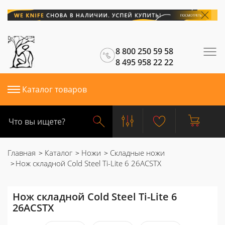
8 800 250 59 58
8 495 958 22 22
Каталог товаров
Главная
Каталог
Ножи
Складные ножи
Нож складной Cold Steel Ti-Lite 6 26ACSTX
Нож складной Cold Steel Ti-Lite 6
26ACSTX