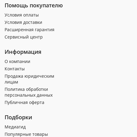
Помощь покупателю
Условия оплаты
Условия доставки
Расширенная гарантия
Сервисный центр
Информация
О компании
Контакты
Продажа юридическим
лицам
Политика обработки
персональных данных
Публичная оферта
Подборки
Медиагид
Популярные товары