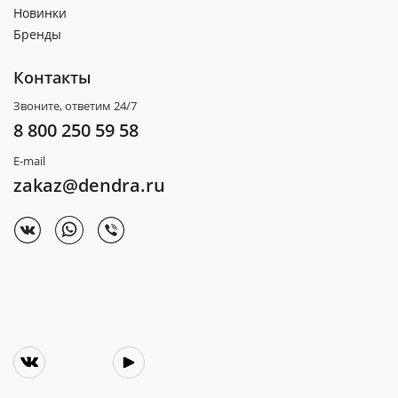
Новинки
Бренды
Контакты
Звоните, ответим 24/7
8 800 250 59 58
E-mail
zakaz@dendra.ru