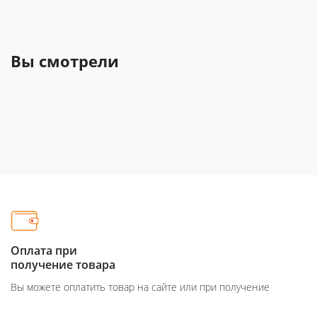
Вы смотрели
Оплата при
получение товара
Вы можете оплатить товар на сайте или при получение