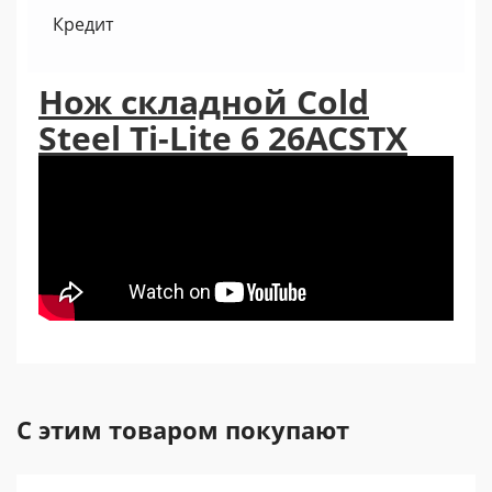
Кредит
Нож складной Cold
Steel Ti-Lite 6 26ACSTX
С этим товаром покупают