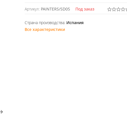
Артикул:
PAINTERS/SD05
Под заказ
Страна производства:
Испания
Все характеристики