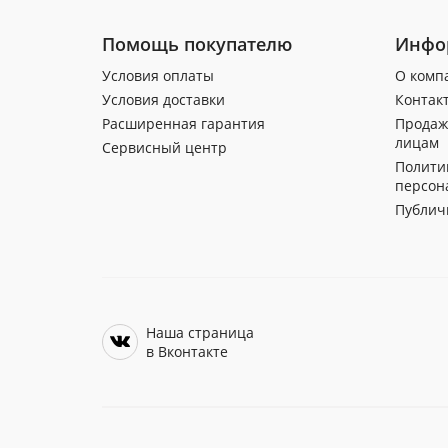
Помощь покупателю
Инфо
Условия оплаты
О комп
Условия доставки
Контак
Расширенная гарантия
Продаж
лицам
Сервисный центр
Полити
персон
Публич
Наша страница
в Вконтакте