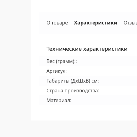
О товаре
Характеристики
Отзы
Технические характеристики
Вес (грамм)::
Артикул:
Габариты (ДхШхВ) см:
Страна производства:
Материал: