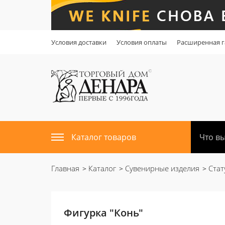
Условия доставки
Условия оплаты
Расширенная г
Каталог товаров
Главная
Каталог
Сувенирные изделия
Стат
Фигурка "Конь"