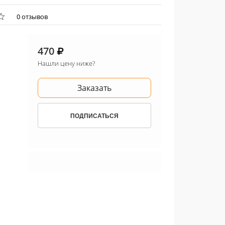
0 отзывов
470
Нашли цену ниже?
Заказать
ПОДПИСАТЬСЯ