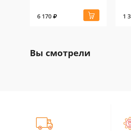
6 170
1 
Вы смотрели