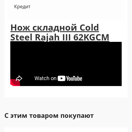
Кредит
Нож складной Cold
Steel Rajah III 62KGCM
С этим товаром покупают