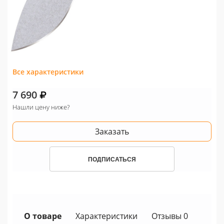
Все характеристики
7 690
Нашли цену ниже?
Заказать
ПОДПИСАТЬСЯ
О товаре
Характеристики
Отзывы 0