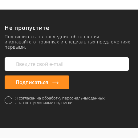
Не пропустите
Подпишитесь на последние обновления
и узнавайте о новинках и специальных предложениях
первыми.
Подписаться
Я согласен на обработку персональных данных,
а также с условиями подписки