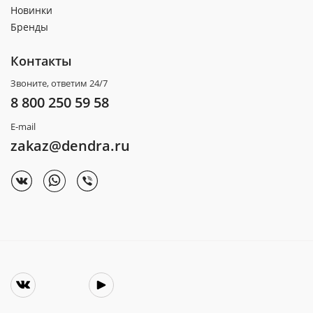
Новинки
Бренды
Контакты
Звоните, ответим 24/7
8 800 250 59 58
E-mail
zakaz@dendra.ru