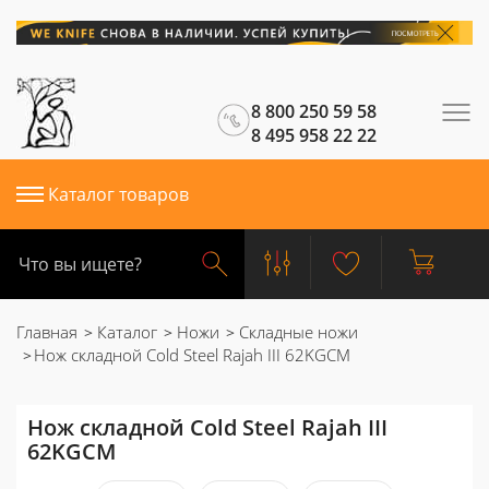
8 800 250 59 58
8 495 958 22 22
Каталог товаров
Главная
Каталог
Ножи
Складные ножи
Нож складной Cold Steel Rajah III 62KGCM
Нож складной Cold Steel Rajah III
62KGCM