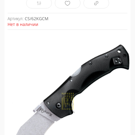
Артикул:
CS/62KGCM
Нет в наличии