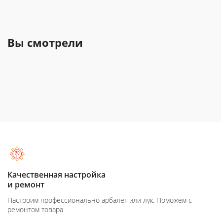
Вы смотрели
Качественная настройка
и ремонт
Настроим профессионально арбалет или лук. Поможем с
ремонтом товара