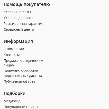
Помощь покупателю
Условия оплаты
Условия доставки
Расширенная гарантия
Сервисный центр
Информация
О компании
Контакты
Продажа юридическим
лицам
Политика обработки
персональных данных
Публичная оферта
Подборки
Медиагид
Популярные товары