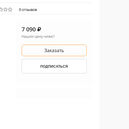
0 отзывов
7 090
Нашли цену ниже?
Заказать
ПОДПИСАТЬСЯ