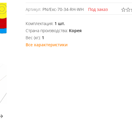
Артикул:
PN/Exc-70-34-RH-WH
Под заказ
Комплектация:
1 шт.
Страна производства:
Корея
Вес (кг):
1
Все характеристики