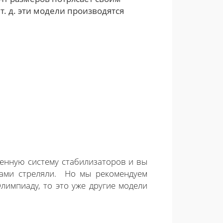
и т. д. эти модели производятся
ценную систему стабилизаторов и вы
ками стреляли. Но мы рекомендуем
лимпиаду, то это уже другие модели