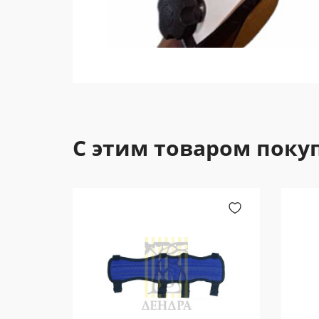
С этим товаром поку