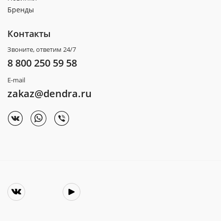
Бренды
Контакты
Звоните, ответим 24/7
8 800 250 59 58
E-mail
zakaz@dendra.ru