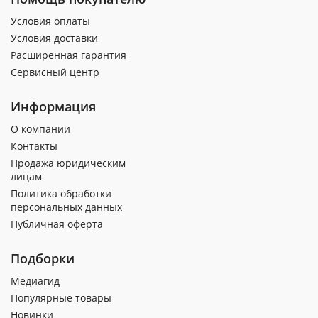
Условия оплаты
Условия доставки
Расширенная гарантия
Сервисный центр
Информация
О компании
Контакты
Продажа юридическим
лицам
Политика обработки
персональных данных
Публичная оферта
Подборки
Медиагид
Популярные товары
Новинки