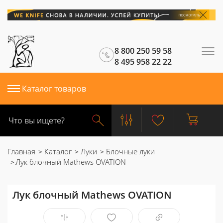
8 800 250 59 58
8 495 958 22 22
Каталог товаров
Главная
Каталог
Луки
Блочные луки
Лук блочный Mathews OVATION
Лук блочный Mathews OVATION