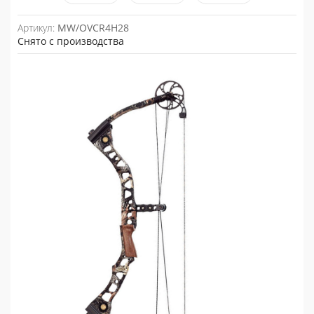
Артикул:
MW/OVCR4H28
Снято с производства