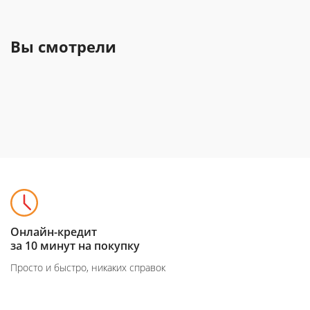
Вы смотрели
Онлайн-кредит
за 10 минут на покупку
Просто и быстро, никаких справок