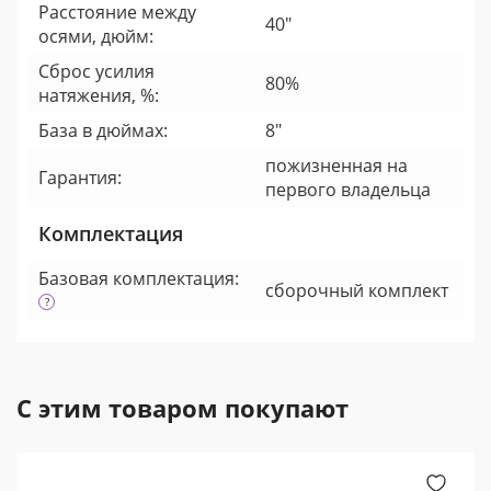
Расстояние между
40"
осями, дюйм:
Сброс усилия
80%
натяжения, %:
База в дюймах:
8"
пожизненная на
Гарантия:
первого владельца
Комплектация
Базовая комплектация:
cборочный комплект
С этим товаром покупают