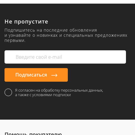
Не пропустите
Подпишитесь на последние обновления
и узнавайте о новинках и специальных предложениях
первыми.
Подписаться
Я согласен на обработку персональных данных,
а также с условиями подписки
Помощь покупателю