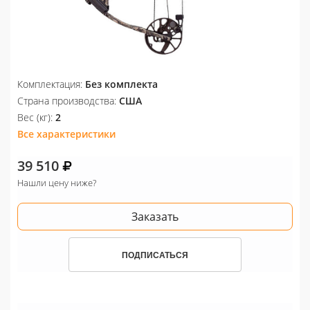
Комплектация:
Без комплекта
Страна производства:
США
Вес (кг):
2
Все характеристики
39 510
Нашли цену ниже?
Заказать
ПОДПИСАТЬСЯ