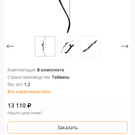
Комплектация:
В комплекте
Страна производства:
Тайвань
Вес (кг):
1,2
Все характеристики
13 110
Нашли цену ниже?
Заказать