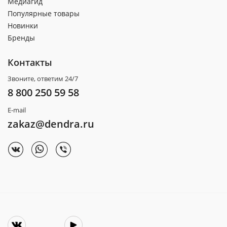
Медиагид
Популярные товары
Новинки
Бренды
Контакты
Звоните, ответим 24/7
8 800 250 59 58
E-mail
zakaz@dendra.ru