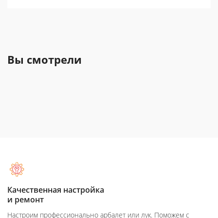
Вы смотрели
Качественная настройка
и ремонт
Настроим профессионально арбалет или лук. Поможем с