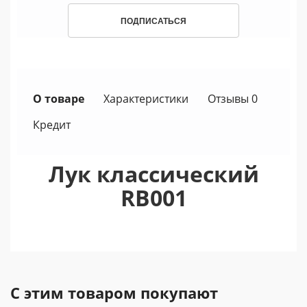
ПОДПИСАТЬСЯ
О товаре
Характеристики
Отзывы 0
Кредит
Лук классический
RB001
С этим товаром покупают