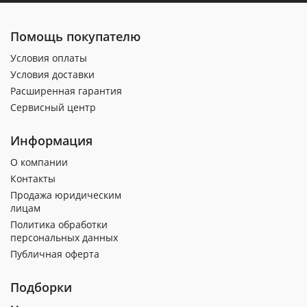
Помощь покупателю
Условия оплаты
Условия доставки
Расширенная гарантия
Сервисный центр
Информация
О компании
Контакты
Продажа юридическим
лицам
Политика обработки
персональных данных
Публичная оферта
Подборки