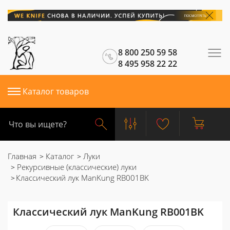
8 800 250 59 58
8 495 958 22 22
Каталог товаров
Главная
Каталог
Луки
Рекурсивные (классические) луки
Классический лук ManKung RB001BK
Классический лук ManKung RB001BK