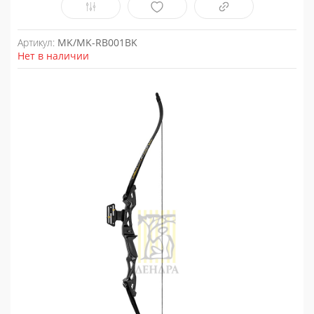
Артикул:
MK/MK-RB001BK
Нет в наличии