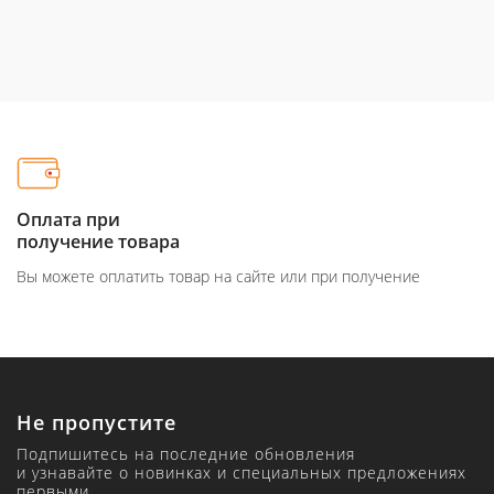
Оплата при
получение товара
Вы можете оплатить товар на сайте или при получение
Не пропустите
Подпишитесь на последние обновления
и узнавайте о новинках и специальных предложениях
первыми.