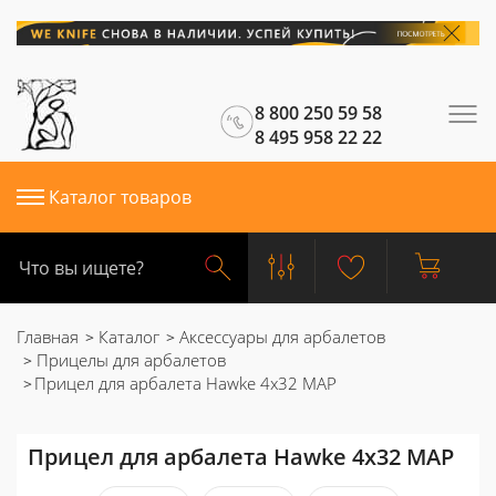
8 800 250 59 58
8 495 958 22 22
Каталог товаров
Главная
Каталог
Аксессуары для арбалетов
Прицелы для арбалетов
Прицел для арбалета Hawke 4x32 MAP
Прицел для арбалета Hawke 4x32 MAP