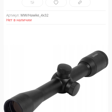
Артикул:
MW/Hawke_4x32
Нет в наличии