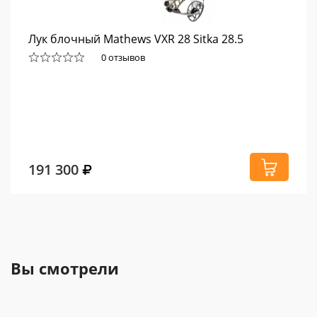
Лук блочный Mathews VXR 28 Sitka 28.5
0 отзывов
191 300
Вы смотрели