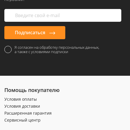
Подписаться
Я согласен на обработку персональных данных,
а также с условиями подписки
Помощь покупателю
Условия оплаты
Условия доставки
Расширенная гарантия
Сервисный центр