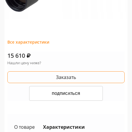
Все характеристики
15 610
Нашли цену ниже?
Заказать
ПОДПИСАТЬСЯ
О товаре
Характеристики