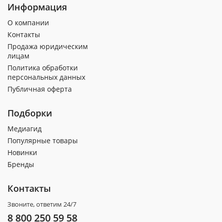
Информация
О компании
Контакты
Продажа юридическим
лицам
Политика обработки
персональных данных
Публичная оферта
Подборки
Медиагид
Популярные товары
Новинки
Бренды
Контакты
Звоните, ответим 24/7
8 800 250 59 58