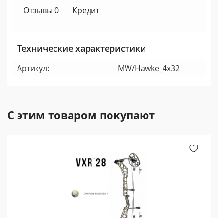
Отзывы 0
Кредит
Технические характеристики
Артикул:
MW/Hawke_4x32
С этим товаром покупают