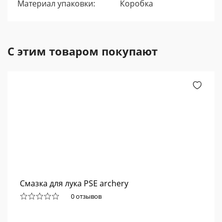
Материал упаковки:
Коробка
С этим товаром покупают
Смазка для лука PSE archery
0 отзывов