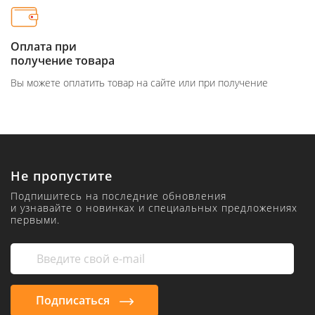
Оплата при
получение товара
Вы можете оплатить товар на сайте или при получение
Не пропустите
Подпишитесь на последние обновления
и узнавайте о новинках и специальных предложениях
первыми.
Подписаться