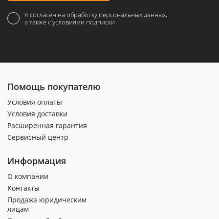
Я согласен на обработку персональных данных,
а также с условиями подписки
Помощь покупателю
Условия оплаты
Условия доставки
Расширенная гарантия
Сервисный центр
Информация
О компании
Контакты
Продажа юридическим
лицам