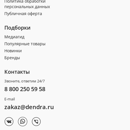
Политика обработки
персональных данных
Публичная оферта
Подборки
Медиагид
Популярные товары
Новинки
Бренды
Контакты
Звоните, ответим 24/7
8 800 250 59 58
E-mail
zakaz@dendra.ru