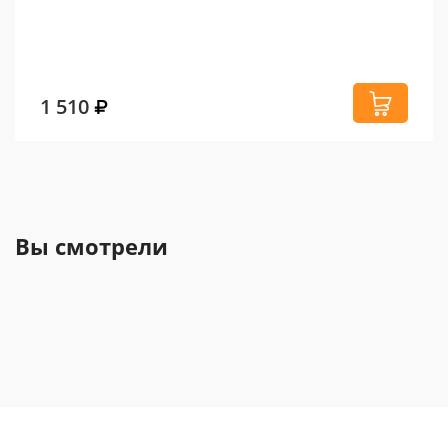
1 510
Вы смотрели