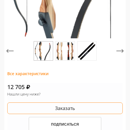
Все характеристики
12 705
Нашли цену ниже?
Заказать
ПОДПИСАТЬСЯ