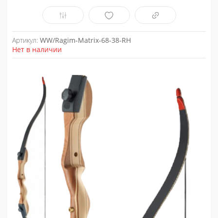
Артикул:
WW/Ragim-Matrix-68-38-RH
Нет в наличии