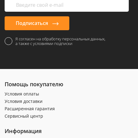
Подписаться
Я согласен на обработку персональных данных,
а также с условиями подписки
Помощь покупателю
Условия оплаты
Условия доставки
Расширенная гарантия
Сервисный центр
Информация