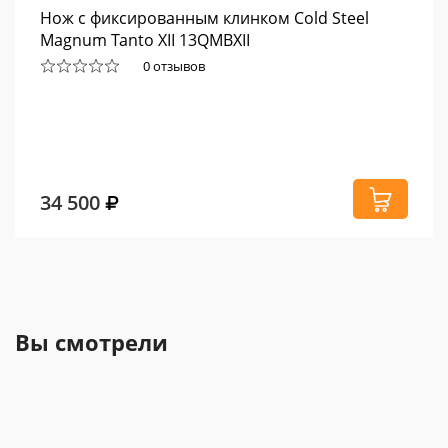
Нож с фиксированным клинком Cold Steel
Magnum Tanto XII 13QMBXII
0 отзывов
34 500
Вы смотрели