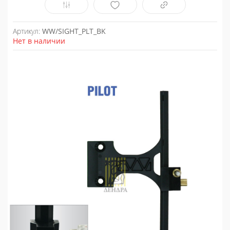
Артикул:
WW/SIGHT_PLT_BK
Нет в наличии