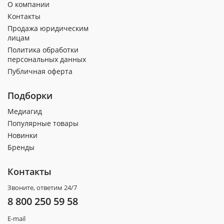
О компании
Контакты
Продажа юридическим
лицам
Политика обработки
персональных данных
Публичная оферта
Подборки
Медиагид
Популярные товары
Новинки
Бренды
Контакты
Звоните, ответим 24/7
8 800 250 59 58
E-mail