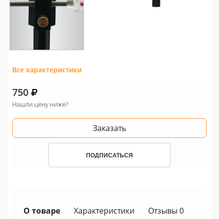
Все характеристики
750
Нашли цену ниже?
Заказать
ПОДПИСАТЬСЯ
О товаре
Характеристики
Отзывы 0