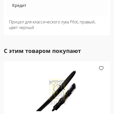
Кредит
Прицел для классического лука Pilot, правый,
цвет черный
С этим товаром покупают