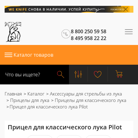
8 800 250 59 58
8 495 958 22 22
Каталог товаров
Главная
Каталог
Аксессуары для стрельбы из лука
Прицелы для лука
Прицелы для классического лука
Прицел для классического лука Pilot
Прицел для классического лука Pilot