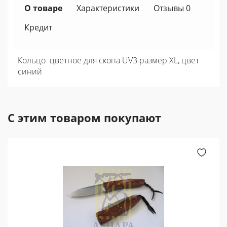
О товаре
Характеристики
Отзывы 0
Кредит
Кольцо цветное для скопа UV3 размер XL, цвет
синий
С этим товаром покупают