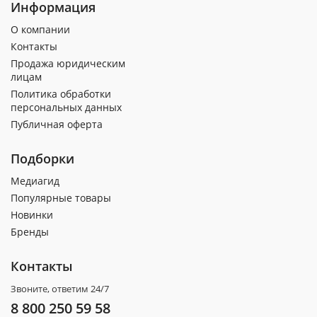
Информация
О компании
Контакты
Продажа юридическим
лицам
Политика обработки
персональных данных
Публичная оферта
Подборки
Медиагид
Популярные товары
Новинки
Бренды
Контакты
Звоните, ответим 24/7
8 800 250 59 58