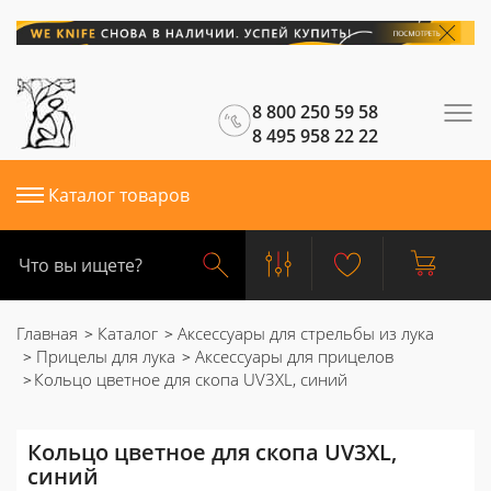
8 800 250 59 58
8 495 958 22 22
Каталог товаров
Главная
Каталог
Аксессуары для стрельбы из лука
Прицелы для лука
Аксессуары для прицелов
Кольцо цветное для скопа UV3XL, синий
Кольцо цветное для скопа UV3XL,
синий