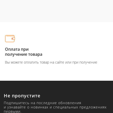
Оплата при
получение товара
Вы можете оплатить товар на сайте или при получение
Не пропустите
Подпишитесь на последние обновления
и узнавайте о новинках и специальных предложениях
первыми.