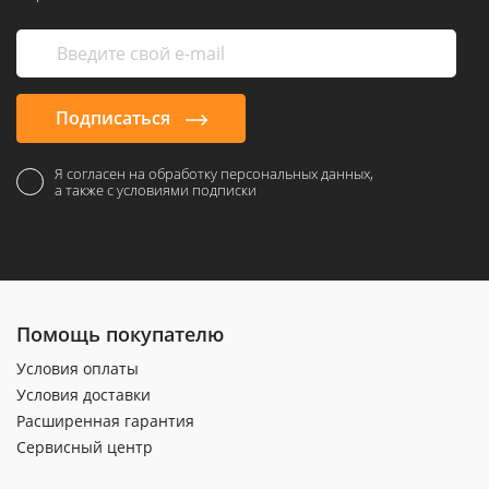
Подписаться
Я согласен на обработку персональных данных,
а также с условиями подписки
Помощь покупателю
Условия оплаты
Условия доставки
Расширенная гарантия
Сервисный центр