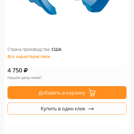
Страна производства:
США
Все характеристики
4 750
Нашли цену ниже?
Добавить в корзину
Купить в один клик