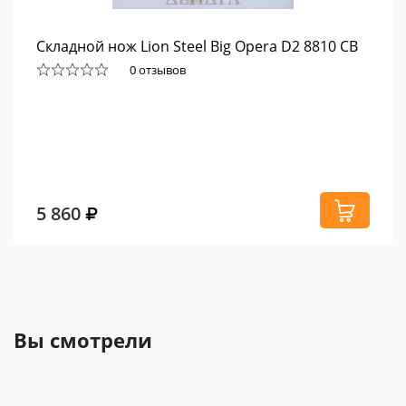
Складной нож Lion Steel Big Opera D2 8810 CB
0 отзывов
5 860
Вы смотрели