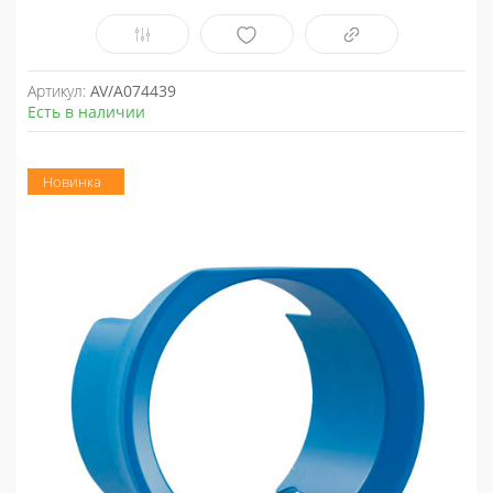
Артикул:
AV/A074439
Есть в наличии
Новинка