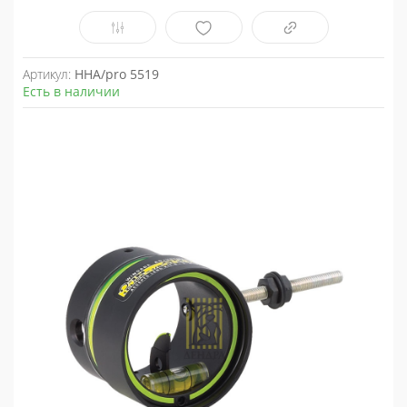
Артикул:
HHA/pro 5519
Есть в наличии