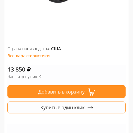
Страна производства:
США
Все характеристики
13 850
Нашли цену ниже?
Добавить в корзину
Купить в один клик