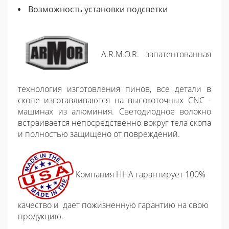
Возможность уcтановки подсветки
A.R.M.O.R. запатентованная
технология изготовления пинов, все детали в
скопе изготавливаются на высокоточных CNC -
машинах из алюминия. Светодиодное волокно
встраивается непосредственно вокруг тела скопа
и полностью защищено от повреждений.
Компания HHA гарантирует 100%
качество и дает пожизненную гарантию на свою
продукцию.