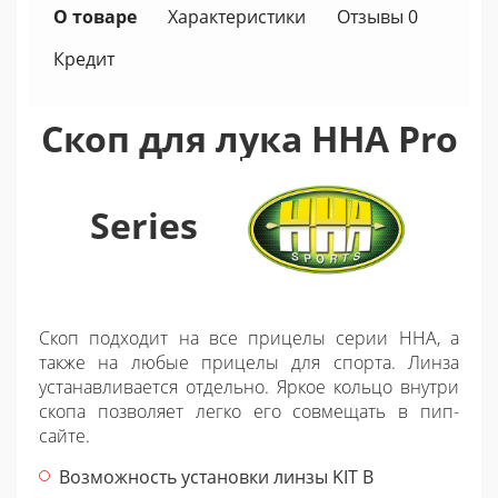
О товаре
Характеристики
Отзывы 0
Кредит
Скоп для лука HHA Pro
Series
Скоп подходит на все прицелы серии HHA, а
также на любые прицелы для спорта. Линза
устанавливается отдельно. Яркое кольцо внутри
скопа позволяет легко его совмещать в пип-
сайте.
Возможность установки линзы KIT B