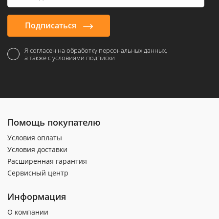
Подписаться
Я согласен на обработку персональных данных,
а также с условиями подписки
Помощь покупателю
Условия оплаты
Условия доставки
Расширенная гарантия
Сервисный центр
Информация
О компании