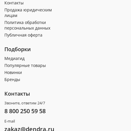
Контакты
Продажа юридическим
лицам
Политика обработки
персональных данных
Публичная оферта
Подборки
Медиагид
Популярные товары
Новинки
Бренды
Контакты
Звоните, ответим 24/7
8 800 250 59 58
E-mail
zakaz@dendra.ru