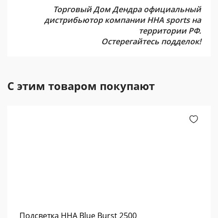
Торговый Дом Дендра официальный
дистрибьютор компании HHA sports на
территории РФ.
Остерегайтесь подделок!
С этим товаром покупают
Подсветка HHA Blue Burst 2500