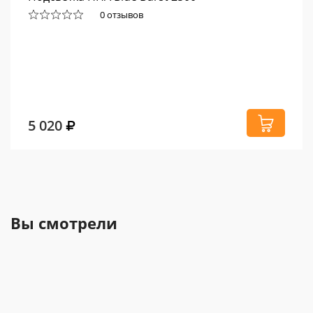
0 отзывов
5 020
Вы смотрели