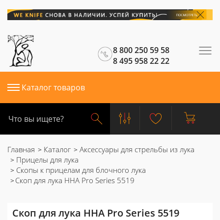
8 800 250 59 58
8 495 958 22 22
Каталог товаров
Главная
Каталог
Аксессуары для стрельбы из лука
Прицелы для лука
Скопы к прицелам для блочного лука
Скоп для лука HHA Pro Series 5519
Скоп для лука HHA Pro Series 5519