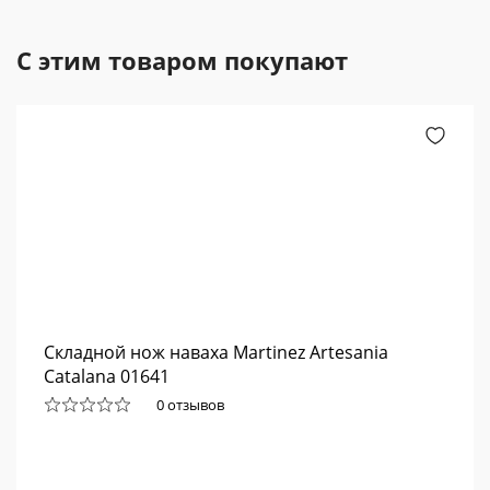
С этим товаром покупают
Складной нож наваха Martinez Artesania
Catalana 01641
0 отзывов