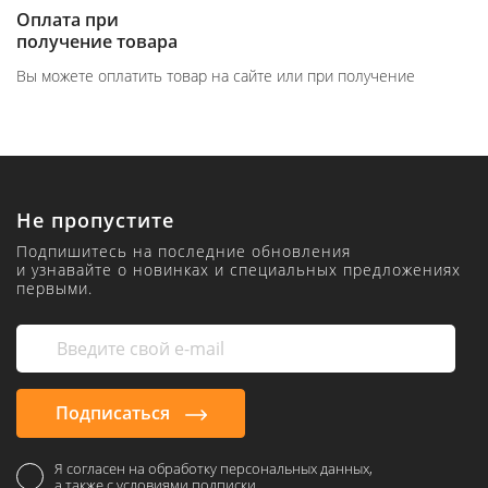
Оплата при
получение товара
Вы можете оплатить товар на сайте или при получение
Не пропустите
Подпишитесь на последние обновления
и узнавайте о новинках и специальных предложениях
первыми.
Подписаться
Я согласен на обработку персональных данных,
а также с условиями подписки