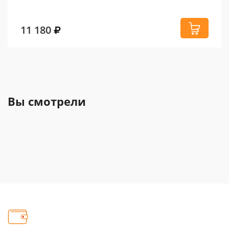
11 180
Вы смотрели