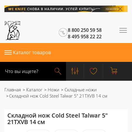
8 800 250 59 58
8 495 958 22 22
Каталог товаров
Главная
Каталог
Ножи
Складные ножи
Складной нож Cold Steel Talwar 5" 21TXVB 14 см
Складной нож Cold Steel Talwar 5"
21TXVB 14 см