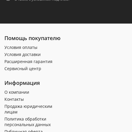
Помощь покупателю
Условия оплаты
Условия доставки
Расширенная гарантия
Сервисный центр
Информация
О компании
Контакты
Продажа юридическим
лицам
Политика обработки
персональных данных
Публичная оферта