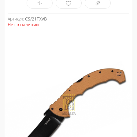
Артикул:
CS/21TXVB
Нет в наличии