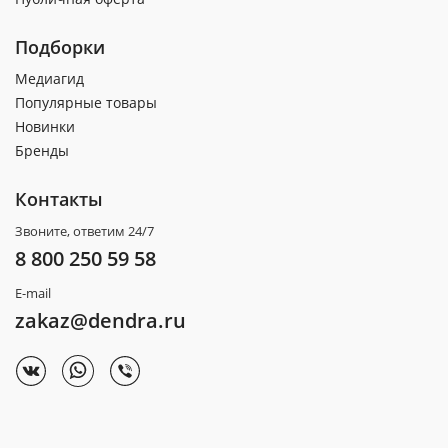
Подборки
Медиагид
Популярные товары
Новинки
Бренды
Контакты
Звоните, ответим 24/7
8 800 250 59 58
E-mail
zakaz@dendra.ru