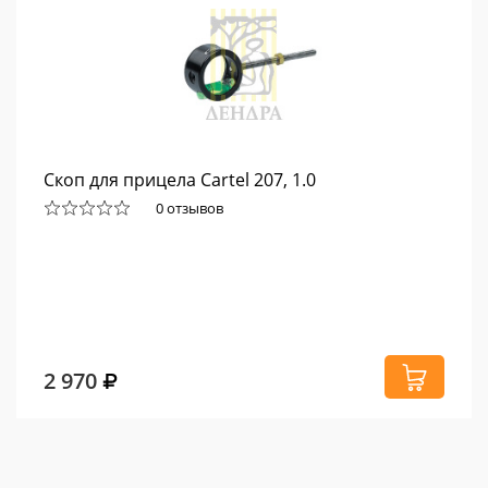
Скоп для прицела Cartel 207, 1.0
0 отзывов
2 970