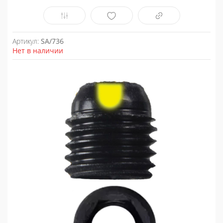
Артикул:
SA/736
Нет в наличии