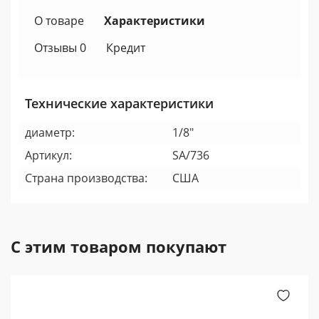
О товаре
Характеристики
Отзывы 0
Кредит
Технические характеристики
диаметр:
1/8"
Артикул:
SA/736
Страна производства:
США
С этим товаром покупают