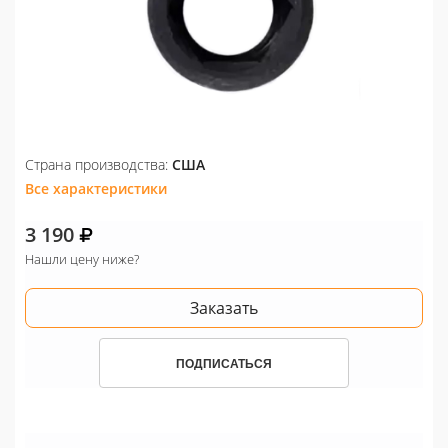
Страна производства:
США
Все характеристики
3 190
Нашли цену ниже?
Заказать
ПОДПИСАТЬСЯ