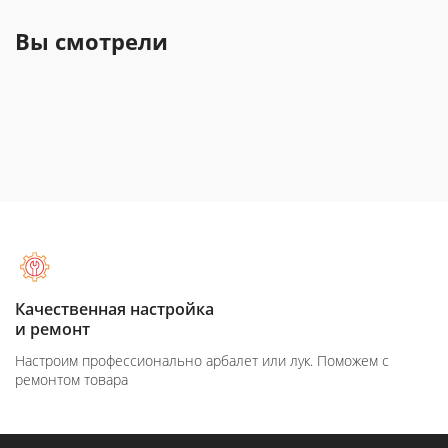
Вы смотрели
Качественная настройка
и ремонт
Настроим профессионально арбалет или лук. Поможем с
ремонтом товара