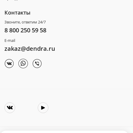
Контакты
Звоните, ответим 24/7
8 800 250 59 58
E-mail
zakaz@dendra.ru