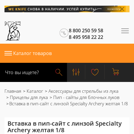
8 800 250 59 58
8 495 958 22 22
Каталог товаров
Главная
Каталог
Аксессуары для стрельбы из лука
Прицелы для лука
Пип - сайты для блочных луков
Вставка в пип-сайт с линзой Specialty Archery желтая 1/8
Вставка в пип-сайт с линзой Specialty
Archery желтая 1/8