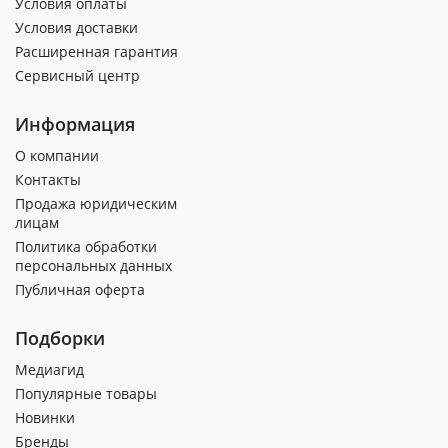
Условия оплаты
Условия доставки
Расширенная гарантия
Сервисный центр
Информация
О компании
Контакты
Продажа юридическим
лицам
Политика обработки
персональных данных
Публичная оферта
Подборки
Медиагид
Популярные товары
Новинки
Бренды