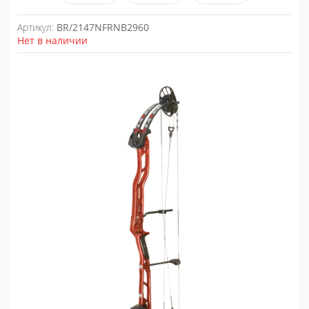
Артикул:
BR/2147NFRNB2960
Нет в наличии