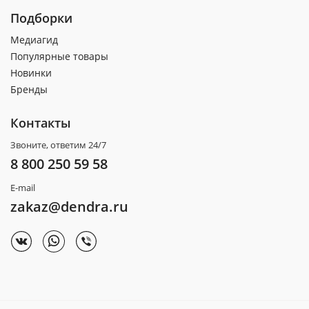
Подборки
Медиагид
Популярные товары
Новинки
Бренды
Контакты
Звоните, ответим 24/7
8 800 250 59 58
E-mail
zakaz@dendra.ru