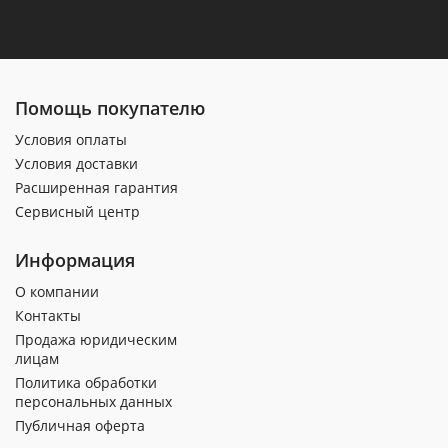
Помощь покупателю
Условия оплаты
Условия доставки
Расширенная гарантия
Сервисный центр
Информация
О компании
Контакты
Продажа юридическим
лицам
Политика обработки
персональных данных
Публичная оферта