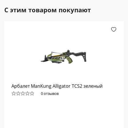
С этим товаром покупают
Арбалет ManKung Alligator TCS2 зеленый
0 отзывов