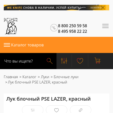
8 800 250 59 58
8 495 958 22 22
Каталог товаров
Главная
Каталог
Луки
Блочные луки
Лук блочный PSE LAZER, красный
Лук блочный PSE LAZER, красный