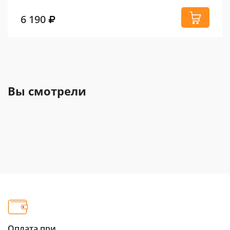
6 190
Вы смотрели
Оплата при