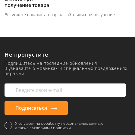
получение товара
Вы можете оплатить товар на сайте или при получение
Не пропустите
Подпишитесь на последние обновления
и узнавайте о новинках и специальных предложениях
первыми.
Подписаться
Я согласен на обработку персональных данных,
а также с условиями подписки