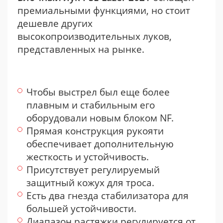
премиальными функциями, но стоит
дешевле других
высокопроизводительных луков,
представленных на рынке.
Чтобы выстрел был еще более
плавным и стабильным его
оборудовали новым блоком NF.
Прямая конструкция рукояти
обеспечивает дополнительную
жесткость и устойчивость.
Присутствует регулируемый
защитный кожух для троса.
Есть два гнезда стабилизатора для
большей устойчивости.
Диапазон растяжки регулируется от