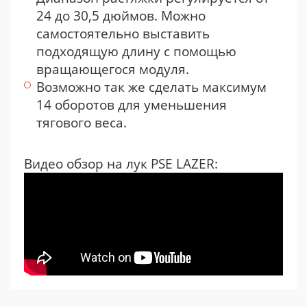
24 до 30,5 дюймов. Можно
самостоятельно выставить
подходящую длину с помощью
вращающегося модуля.
Возможно так же сделать максимум
14 оборотов для уменьшения
тягового веса.
Видео обзор на лук PSE LAZER: