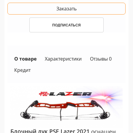
Заказать
ПОДПИСАТЬСЯ
О товаре
Характеристики
Отзывы 0
Кредит
Блочный лук PSE Lazer 2021
оснащен