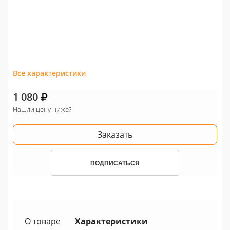
Все характеристики
1 080
Нашли цену ниже?
Заказать
ПОДПИСАТЬСЯ
О товаре
Характеристики