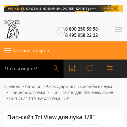
8 800 250 59 58
8 495 958 22 22
Каталог товаров
Главная
Каталог
Аксессуары для стрельбы из лука
Прицелы для лука
Пип - сайты для блочных луков
Пип-сайт Tri View для лука 1/8"
Пип-сайт Tri View для лука 1/8"