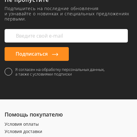
Подпишитесь на последние обновления
и узнавайте о новинках и специальных предложениях
первыми.
Подписаться
Я согласен на обработку персональных данных,
а также с условиями подписки
Помощь покупателю
Условия оплаты
Условия доставки