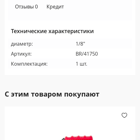
Отзывы 0
Кредит
Технические характеристики
диаметр:
1/8"
Артикул:
BR/41750
Комплектация:
1 шт.
С этим товаром покупают