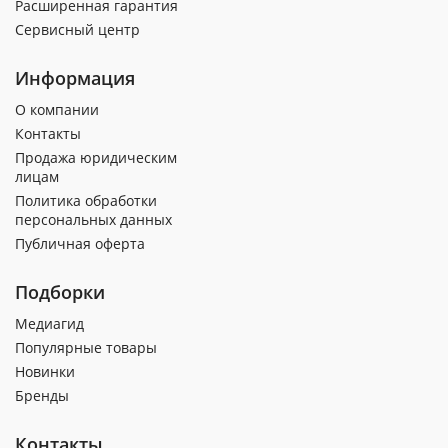
Расширенная гарантия
Сервисный центр
Информация
О компании
Контакты
Продажа юридическим
лицам
Политика обработки
персональных данных
Публичная оферта
Подборки
Медиагид
Популярные товары
Новинки
Бренды
Контакты