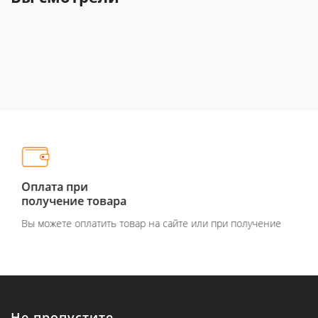
Оплата при
получение товара
Вы можете оплатить товар на сайте или при получение
Не пропустите