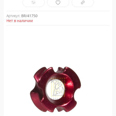
Артикул:
BR/41750
Нет в наличии