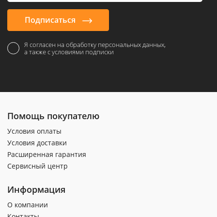
Подписаться
Я согласен на обработку персональных данных,
а также с условиями подписки
Помощь покупателю
Условия оплаты
Условия доставки
Расширенная гарантия
Сервисный центр
Информация
О компании
Контакты