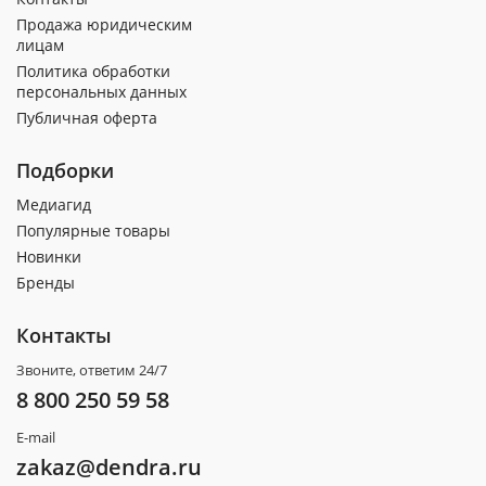
Продажа юридическим
лицам
Политика обработки
персональных данных
Публичная оферта
Подборки
Медиагид
Популярные товары
Новинки
Бренды
Контакты
Звоните, ответим 24/7
8 800 250 59 58
E-mail
zakaz@dendra.ru