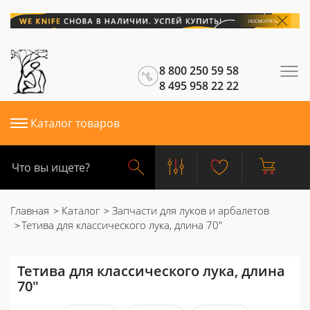
8 800 250 59 58
8 495 958 22 22
Каталог товаров
Главная
Каталог
Запчасти для луков и арбалетов
Тетива для классического лука, длина 70"
Тетива для классического лука, длина
70"