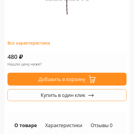
Все характеристики
480
Нашли цену ниже?
Добавить в корзину
Купить в один клик
О товаре
Характеристики
Отзывы 0