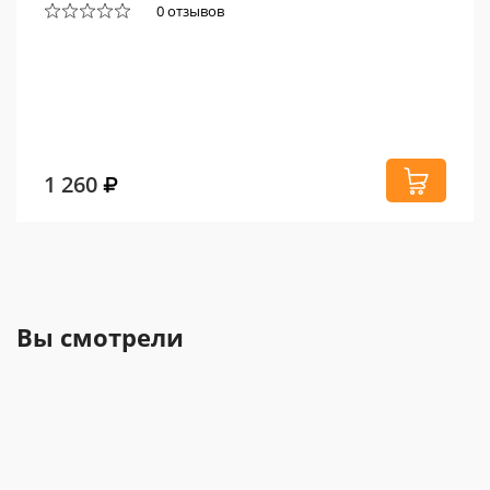
0 отзывов
1 260
Вы смотрели