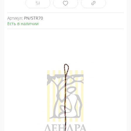
Артикул:
PN/STR70
Есть в наличии