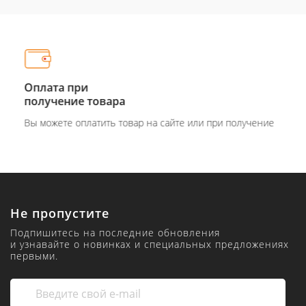
Оплата при
получение товара
Вы можете оплатить товар на сайте или при получение
Не пропустите
Подпишитесь на последние обновления
и узнавайте о новинках и специальных предложениях
первыми.