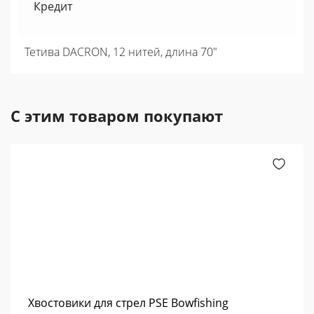
Кредит
Тетива DACRON, 12 нитей, длина 70"
С этим товаром покупают
Хвостовики для стрел PSE Bowfishing