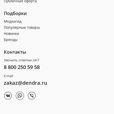
Публичная оферта
Подборки
Медиагид
Популярные товары
Новинки
Бренды
Контакты
Звоните, ответим 24/7
8 800 250 59 58
E-mail
zakaz@dendra.ru