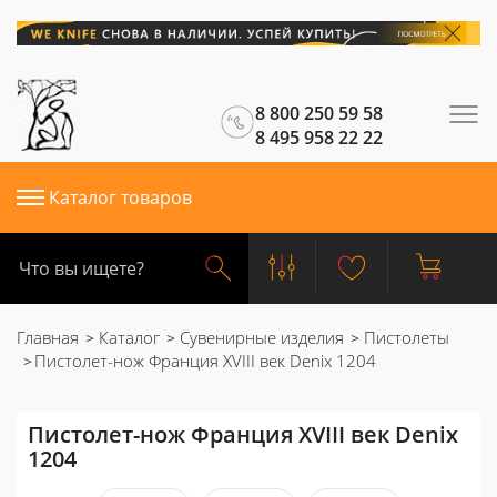
8 800 250 59 58
8 495 958 22 22
Каталог товаров
Главная
Каталог
Сувенирные изделия
Пистолеты
Пистолет-нож Франция XVIII век Denix 1204
Пистолет-нож Франция XVIII век Denix
1204