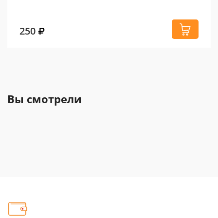
250
Вы смотрели