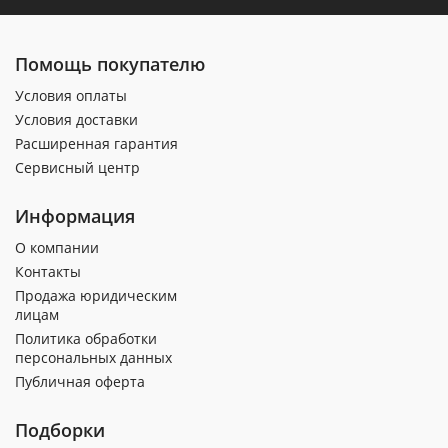
Помощь покупателю
Условия оплаты
Условия доставки
Расширенная гарантия
Сервисный центр
Информация
О компании
Контакты
Продажа юридическим
лицам
Политика обработки
персональных данных
Публичная оферта
Подборки