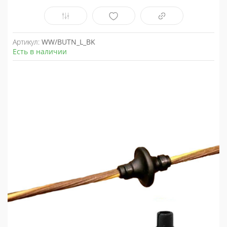
Артикул:
WW/BUTN_L_BK
Есть в наличии