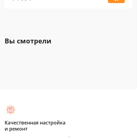
Вы смотрели
Качественная настройка
и ремонт