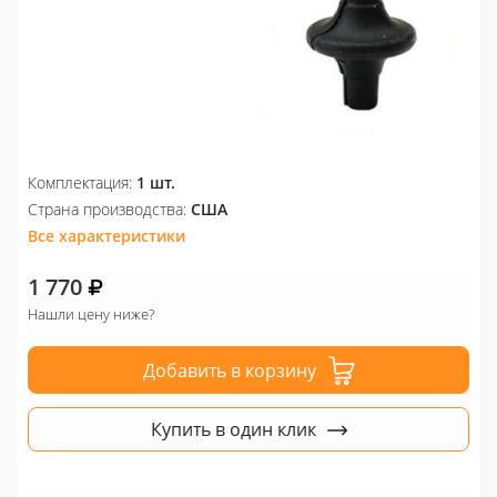
Комплектация:
1 шт.
Страна производства:
США
Все характеристики
1 770
Нашли цену ниже?
Добавить в корзину
Купить в один клик