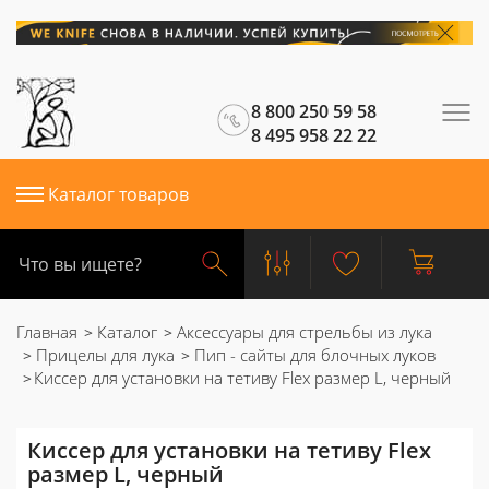
8 800 250 59 58
8 495 958 22 22
Каталог товаров
Главная
Каталог
Аксессуары для стрельбы из лука
Прицелы для лука
Пип - сайты для блочных луков
Киссер для установки на тетиву Flex размер L, черный
Киссер для установки на тетиву Flex
размер L, черный