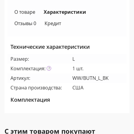
О товаре
Характеристики
Отзывы 0
Кредит
Технические характеристики
Размер:
L
Комплектация:
1 шт.
Артикул:
WW/BUTN_L_BK
Страна производства:
США
Комплектация
С этим товаром покупают