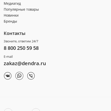
Медиагид
Популярные товары
Новинки
Бренды
Контакты
Звоните, ответим 24/7
8 800 250 59 58
E-mail
zakaz@dendra.ru