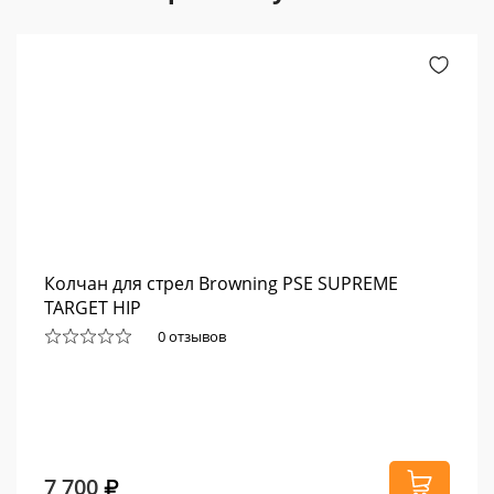
Колчан для стрел Browning PSE SUPREME
TARGET HIP
0 отзывов
7 700