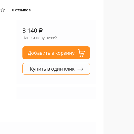
0 отзывов
3 140
Нашли цену ниже?
Добавить в корзину
Купить в один клик