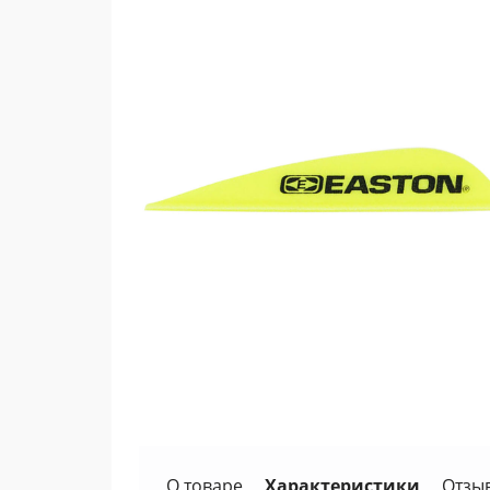
О товаре
Характеристики
Отзы