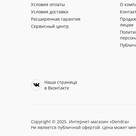
Условия оплаты
О комп
Условия доставки
Контак
Расширенная гарантия
Продаж
лицам
Сервисный центр
Полити
персон
Публич
Наша страница
в Вконтакте
Copyright © 2025. Интернет-магазин «Dendra»
Не является публичной офертой. Цена может мен