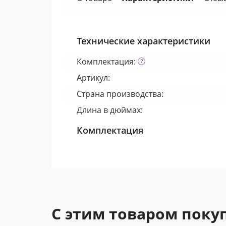
Технические характеристики
Комплектация:
Артикул:
Страна производства:
Длина в дюймах:
Комплектация
С этим товаром поку