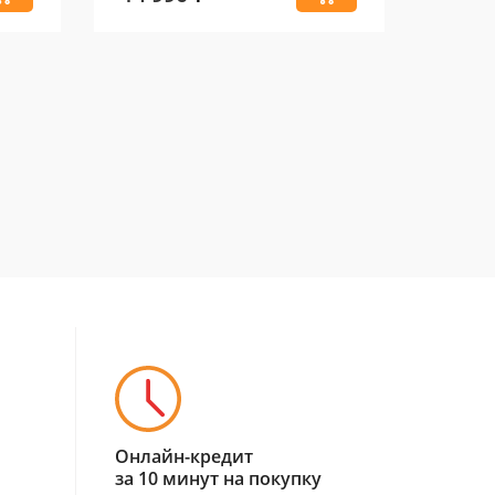
Онлайн-кредит
за 10 минут на покупку