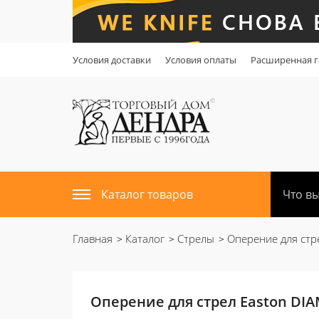
Условия доставки
Условия оплаты
Расширенная г
Каталог товаров
Главная
Каталог
Стрелы
Оперение для стр
Оперение для стрел Easton DI