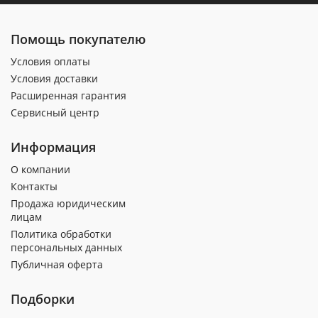
Помощь покупателю
Условия оплаты
Условия доставки
Расширенная гарантия
Сервисный центр
Информация
О компании
Контакты
Продажа юридическим
лицам
Политика обработки
персональных данных
Публичная оферта
Подборки