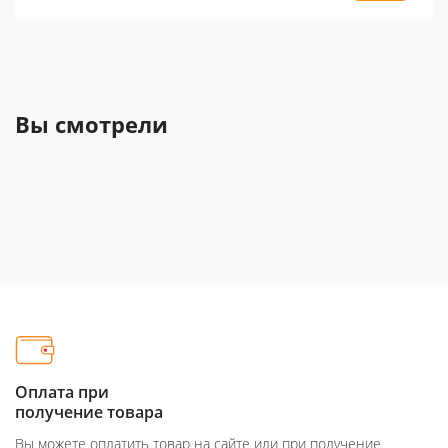
Вы смотрели
Оплата при
получение товара
Вы можете оплатить товар на сайте или при получение