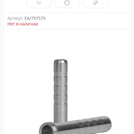
Артикул:
EA/797579
Нет в наличии