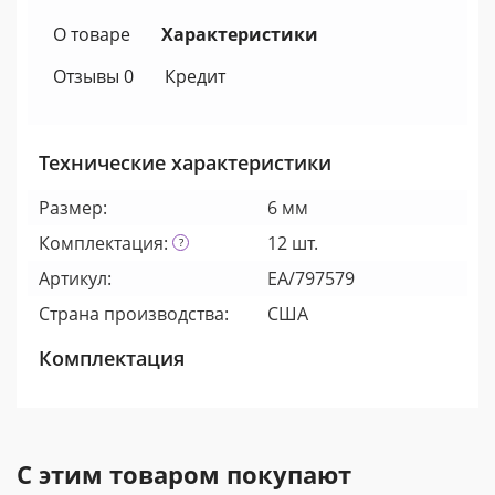
О товаре
Характеристики
Отзывы 0
Кредит
Технические характеристики
Размер:
6 мм
Комплектация:
12 шт.
Артикул:
EA/797579
Страна производства:
США
Комплектация
С этим товаром покупают