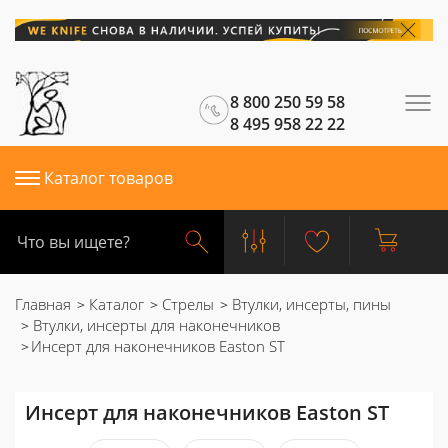
8 800 250 59 58
8 495 958 22 22
Каталог товаров
Главная
Каталог
Стрелы
Втулки, инсерты, пины
Втулки, инсерты для наконечников
Инсерт для наконечников Easton ST
Инсерт для наконечников Easton ST