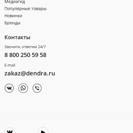
Медиагид
Популярные товары
Новинки
Бренды
Контакты
Звоните, ответим 24/7
8 800 250 59 58
E-mail
zakaz@dendra.ru