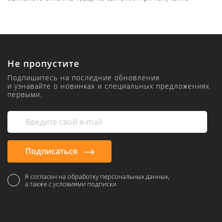
Не пропустите
Подпишитесь на последние обновления
и узнавайте о новинках и специальных предложениях
первыми.
Подписаться
Я согласен на обработку персональных данных,
а также с условиями подписки