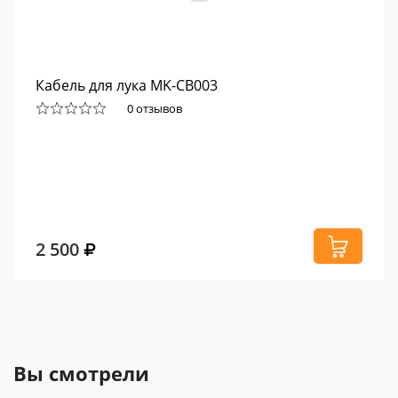
Кабель для лука MK-CB003
0 отзывов
2 500
Вы смотрели