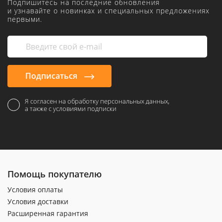
Подпишитесь на последние обновления
и узнавайте о новинках и специальных предложениях
первыми.
Подписаться
Я согласен на обработку персональных данных,
а также с условиями подписки
Помощь покупателю
Условия оплаты
Условия доставки
Расширенная гарантия