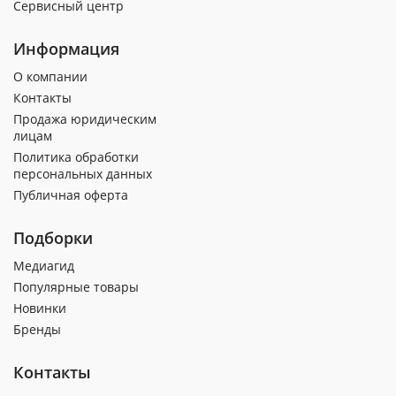
Сервисный центр
Информация
О компании
Контакты
Продажа юридическим
лицам
Политика обработки
персональных данных
Публичная оферта
Подборки
Медиагид
Популярные товары
Новинки
Бренды
Контакты