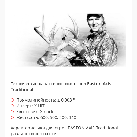
Технические характеристики стрел
Easton Axis
Traditional
:
Прямолинейность
:
±
0,003
"
Инсерт: X HIT
Хвостовик: X nock
Жесткость: 600, 500, 400, 340
Характеристики для стрел EASTON AXIS Traditional
различной жесткости: