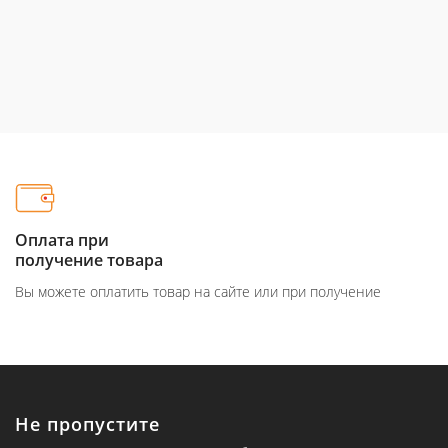
Оплата при
получение товара
Вы можете оплатить товар на сайте или при получение
Не пропустите