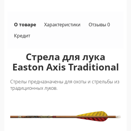
О товаре
Характеристики
Отзывы 0
Кредит
Стрела для лука
Easton Axis Traditional
Стрелы предназначены для охоты и стрельбы из
традиционных луков.