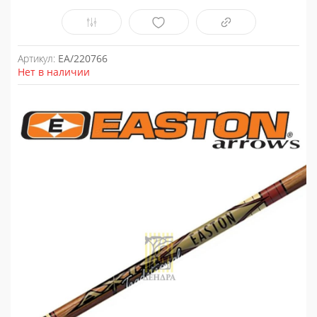
Артикул:
EA/220766
Нет в наличии