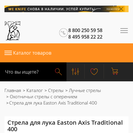
8 800 250 59 58
8 495 958 22 22
Каталог товаров
Главная
Каталог
Стрелы
Лучные стрелы
Охотничьи стрелы с оперением
Стрела для лука Easton Axis Traditional 400
Стрела для лука Easton Axis Traditional
400