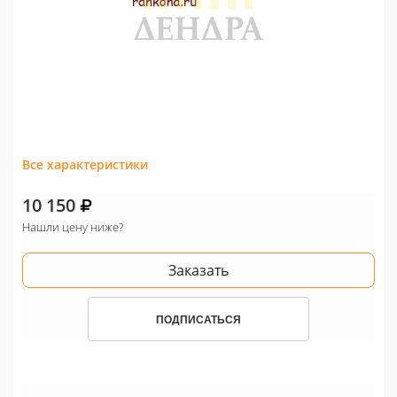
Все характеристики
10 150
Нашли цену ниже?
Заказать
ПОДПИСАТЬСЯ