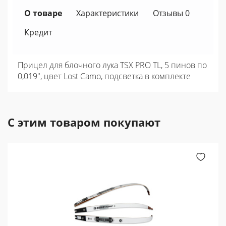
О товаре
Характеристики
Отзывы 0
Кредит
Прицел для блочного лука TSX PRO TL, 5 пинов по
0,019", цвет Lost Camo, подсветка в комплекте
С этим товаром покупают