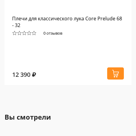
Плечи для классического лука Core Prelude 68
- 32
0 отзывов
12 390
Вы смотрели