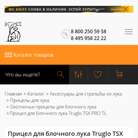
8 800 250 59 58
8 495 958 22 22
Каталог товаров
Главная
Каталог
Аксессуары для стрельбы из лука
Прицелы для лука
Охотничьи прицелы для блочного лука
Прицел для блочного лука Truglo TSX PRO TL
Прицел для блочного лука Truglo TSX