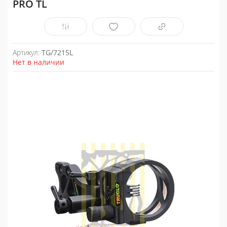
PRO TL
Артикул:
TG/7215L
Нет в наличии