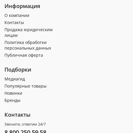
Информация
О компании
Контакты
Продажа юридическим
лицам
Политика обработки
персональных данных
Публичная оферта
Подборки
Медиагид
Популярные товары
Новинки
Бренды
Контакты
Звоните, ответим 24/7
8 800 250 59 58