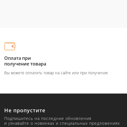
Оплата при
получение товара
Вы можете оплатить товар на сайте или при получение
Не пропустите
Подпишитесь на последние обновления
и узнавайте о новинках и специальных предложениях