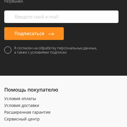
первыми.
Подписаться
Я согласен на обработку персональных данных,
а также с условиями подписки
Помощь покупателю
Условия оплаты
Условия доставки
Расширенная гарантия
Сервисный центр