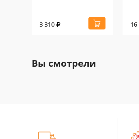
3 310
16
Вы смотрели