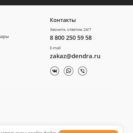
Контакты
Звоните, ответим 24/7
вары
8 800 250 59 58
E-mail
zakaz@dendra.ru