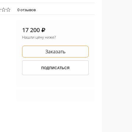
0 отзывов
17 200
Нашли цену ниже?
Заказать
ПОДПИСАТЬСЯ