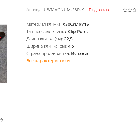
Артикул:
U3/MAGNUM-23R-K
Под заказ
Материал клинка:
X50CrMoV15
Тип профиля клинка:
Clip Point
Длина клинка (см):
22,5
Ширина клинка (см):
4,5
Страна производства:
Испания
Все характеристики