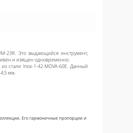
M-23R. Это выдающийся инструмент,
ссивен и изящен одновременно.
 из стали Inox-1-42-MOVA-60E. Данный
4,5 мм.
коллекции. Его гармоничные пропорции и