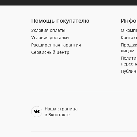
Помощь покупателю
Инфо
Условия оплаты
О комп
Условия доставки
Контак
Расширенная гарантия
Продаж
лицам
Сервисный центр
Полити
персон
Публич
Наша страница
в Вконтакте