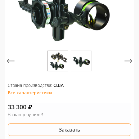
Страна производства:
США
Все характеристики
33 300
Нашли цену ниже?
Заказать