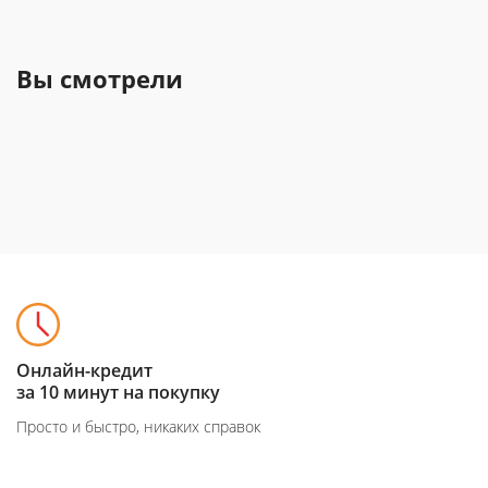
Вы смотрели
Онлайн-кредит
за 10 минут на покупку
Просто и быстро, никаких справок