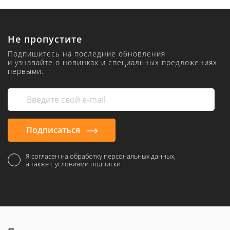
Не пропустите
Подпишитесь на последние обновления
и узнавайте о новинках и специальных предложениях
первыми.
Подписаться
Я согласен на обработку персональных данных,
а также с условиями подписки