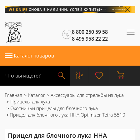
8 800 250 59 58
8 495 958 22 22
Каталог товаров
Главная
Каталог
Аксессуары для стрельбы из лука
Прицелы для лука
Охотничьи прицелы для блочного лука
Прицел для блочного лука HHA Optimizer Tetra 5510
Прицел для блочного лука HHA