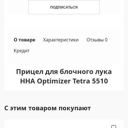
ПОДПИСАТЬСЯ
О товаре
Характеристики
Отзывы 0
Кредит
Прицел для блочного лука
HHA Optimizer Tetra 5510
С этим товаром покупают