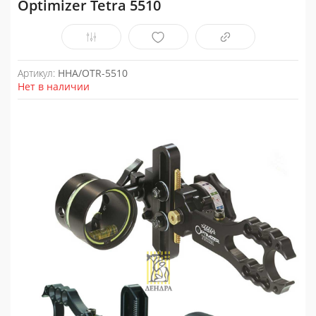
Optimizer Tetra 5510
Артикул:
HHA/OTR-5510
Нет в наличии