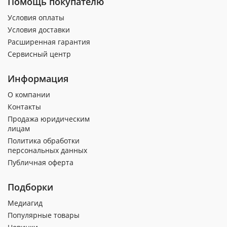
Помощь покупателю
Условия оплаты
Условия доставки
Расширенная гарантия
Сервисный центр
Информация
О компании
Контакты
Продажа юридическим
лицам
Политика обработки
персональных данных
Публичная оферта
Подборки
Медиагид
Популярные товары