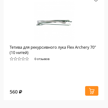
Тетива для рекурсивного лука Flex Archery 70"
(10 нитей)
0 отзывов
560