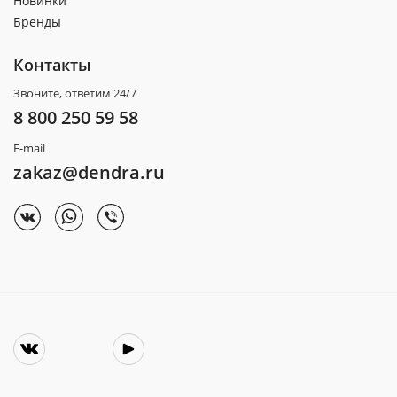
Новинки
Бренды
Контакты
Звоните, ответим 24/7
8 800 250 59 58
E-mail
zakaz@dendra.ru