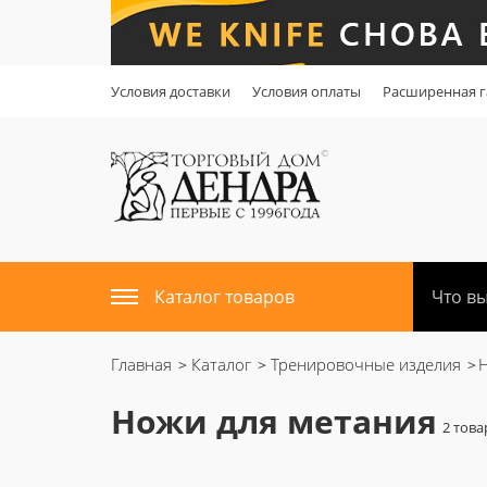
Условия доставки
Условия оплаты
Расширенная г
Каталог товаров
Главная
Каталог
Тренировочные изделия
Ножи для метания