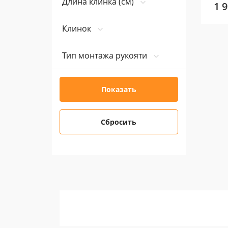
Длина клинка (см)
1 
Клинок
Тип монтажа рукояти