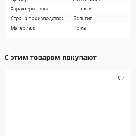
Характеристики:
правый
Страна производства:
Бельгия
Материал:
Кожа
С этим товаром покупают