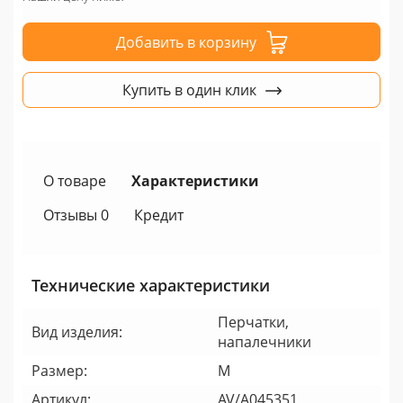
Добавить в корзину
Купить в один клик
О товаре
Характеристики
Отзывы 0
Кредит
Технические характеристики
Перчатки,
Вид изделия:
напалечники
Размер:
M
Артикул:
AV/A045351