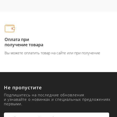
Оплата при
получение товара
Вы можете оплатить товар на сайте или при получение
Не пропустите
Подпишитесь на последние обновления
и узнавайте о новинках и специальных предложениях
первыми.