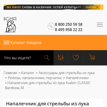
8 800 250 59 58
8 495 958 22 22
Каталог товаров
Главная
Каталог
Аксессуары для стрельбы из лука
Релизы, напальчники, перчатки
Напалечники
Напалечник для стрельбы из лука Avalon CLASSIC
Barebow, M
Напалечник для стрельбы из лука