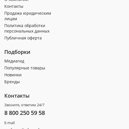
Контакты
Продажа юридическим
лицам
Политика обработки
персональных данных
Публичная оферта
Подборки
Медиагид
Популярные товары
Новинки
Бренды
Контакты
Звоните, ответим 24/7
8 800 250 59 58
E-mail