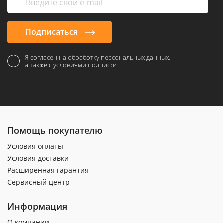
Подписаться
Я согласен на обработку персональных данных,
а также с условиями подписки
Помощь покупателю
Условия оплаты
Условия доставки
Расширенная гарантия
Сервисный центр
Информация
О компании