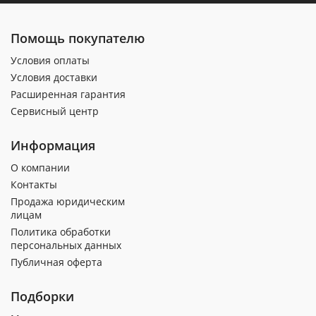
Помощь покупателю
Условия оплаты
Условия доставки
Расширенная гарантия
Сервисный центр
Информация
О компании
Контакты
Продажа юридическим
лицам
Политика обработки
персональных данных
Публичная оферта
Подборки