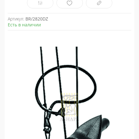
Артикул:
BR/2820DZ
Есть в наличии