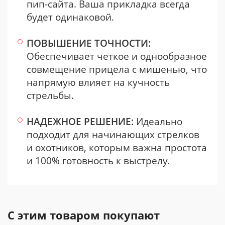
пип-сайта. Ваша прикладка всегда
будет одинаковой.
ПОВЫШЕНИЕ ТОЧНОСТИ:
Обеспечивает четкое и однообразное
совмещение прицела с мишенью, что
напрямую влияет на кучность
стрельбы.
НАДЕЖНОЕ РЕШЕНИЕ:
Идеально
подходит для начинающих стрелков
и охотников, которым важна простота
и 100% готовность к выстрелу.
С этим товаром покупают