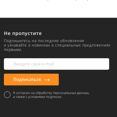
Не пропустите
Подпишитесь на последние обновления
и узнавайте о новинках и специальных предложениях
первыми.
Подписаться
Я согласен на обработку персональных данных,
а также с условиями подписки