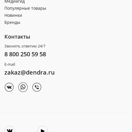
Медиагид
Популярные товары
Новинки
Бренды
Контакты
Звоните, ответим 24/7
8 800 250 59 58
E-mail
zakaz@dendra.ru