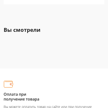
Вы смотрели
Оплата при
получение товара
Вы можете оплатить товар на сайте или при получение