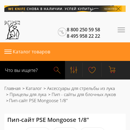
8 800 250 59 58
8 495 958 22 22
Каталог товаров
Главная
Каталог
Аксессуары для стрельбы из лука
Прицелы для лука
Пип - сайты для блочных луков
Пип-сайт PSE Mongoose 1/8"
Пип-сайт PSE Mongoose 1/8"