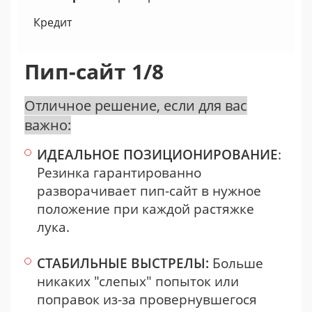
Кредит
Пип-сайт 1/8
Отличное решение, если для вас
важно:
ИДЕАЛЬНОЕ ПОЗИЦИОНИРОВАНИЕ
:
Резинка гарантированно
разворачивает пип-сайт в нужное
положение при каждой растяжке
лука.
СТАБИЛЬНЫЕ ВЫСТРЕЛЫ:
Больше
никаких "слепых" попыток или
поправок из-за провернувшегося