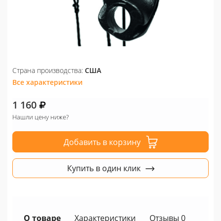
Страна производства:
США
Все характеристики
1 160
Нашли цену ниже?
Добавить в корзину
Купить в один клик
О товаре
Характеристики
Отзывы 0