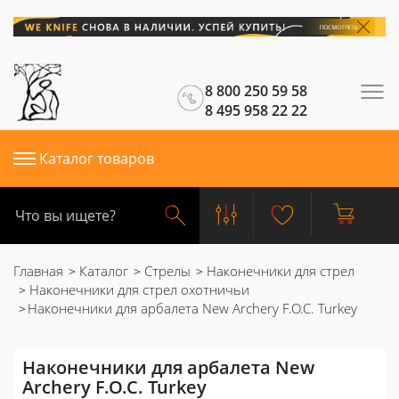
8 800 250 59 58
8 495 958 22 22
Каталог товаров
Главная
Каталог
Стрелы
Наконечники для стрел
Наконечники для стрел охотничьи
Наконечники для арбалета New Archery F.O.C. Turkey
Наконечники для арбалета New
Archery F.O.C. Turkey