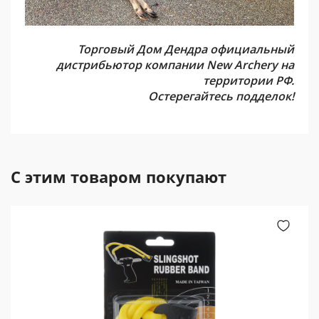
Торговый Дом Дендра официальный
дистрибьютор компании New Archery на
территории РФ.
Остерегайтесь подделок!
С этим товаром покупают