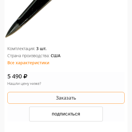
Комплектация:
3 шт.
Страна производства:
США
Все характеристики
5 490
Нашли цену ниже?
Заказать
ПОДПИСАТЬСЯ