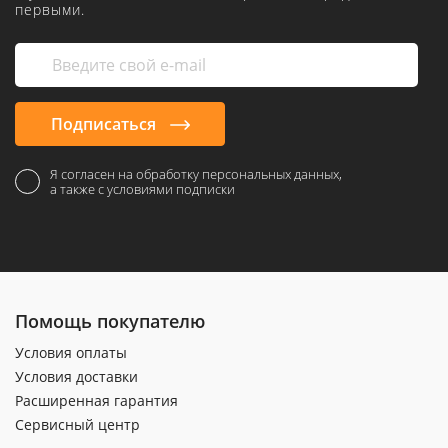
первыми.
Подписаться
Я согласен на обработку персональных данных,
а также с условиями подписки
Помощь покупателю
Условия оплаты
Условия доставки
Расширенная гарантия
Сервисный центр