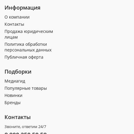
Информация
О компании
Контакты
Продажа юридическим
лицам
Политика обработки
персональных данных
Публичная оферта
Подборки
Медиагид
Популярные товары
Новинки
Бренды
Контакты
Звоните, ответим 24/7