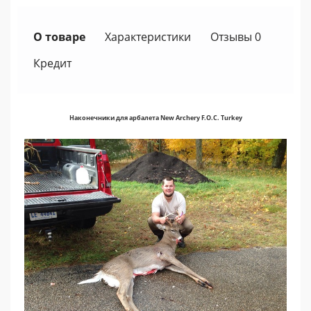
О товаре
Характеристики
Отзывы 0
Кредит
Наконечники для арбалета New Archery F.O.C. Turkey