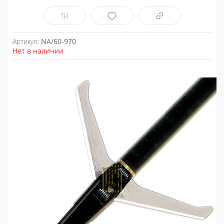
Артикул:
NA/60-970
Нет в наличии