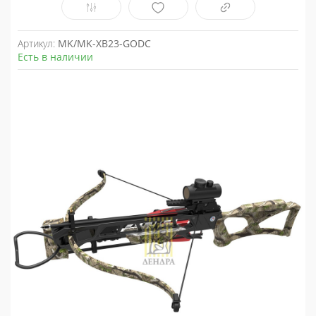
Артикул:
MK/MK-XB23-GODC
Есть в наличии