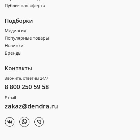
Публичная оферта
Подборки
Медиагид
Популярные товары
Новинки
Бренды
Контакты
Звоните, ответим 24/7
8 800 250 59 58
E-mail
zakaz@dendra.ru