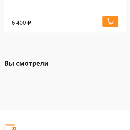
6 400
Вы смотрели