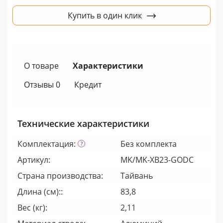
Купить в один клик
О товаре
Характеристики
Отзывы 0
Кредит
Технические характеристики
Комплектация:
Без комплекта
Артикул:
MK/MK-XB23-GODC
Страна производства:
Тайвань
Длина (см)::
83,8
Вес (кг):
2,11