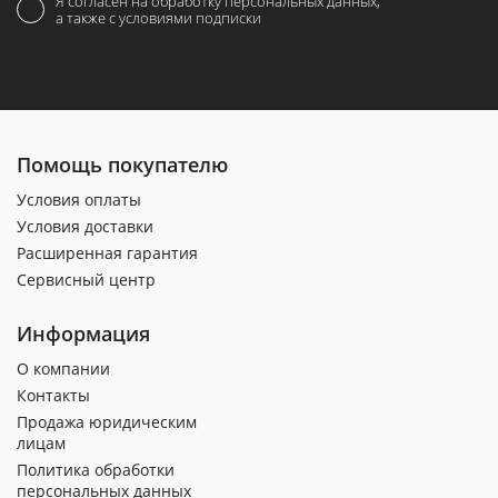
Я согласен на обработку персональных данных,
а также с условиями подписки
Помощь покупателю
Условия оплаты
Условия доставки
Расширенная гарантия
Сервисный центр
Информация
О компании
Контакты
Продажа юридическим
лицам
Политика обработки
персональных данных