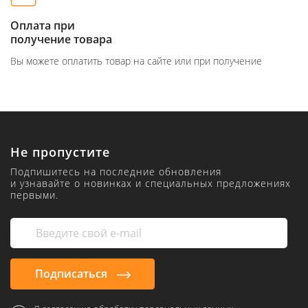
Оплата при
получение товара
Вы можете оплатить товар на сайте или при получение
Не пропустите
Подпишитесь на последние обновления
и узнавайте о новинках и специальных предложениях
первыми.
Подписаться