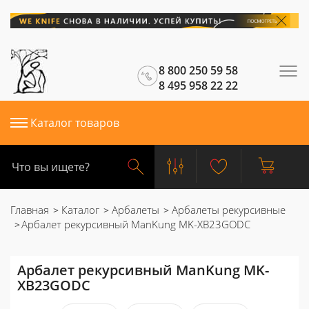
8 800 250 59 58
8 495 958 22 22
Каталог товаров
Главная
Каталог
Арбалеты
Арбалеты рекурсивные
Арбалет рекурсивный ManKung MK-XB23GODC
Арбалет рекурсивный ManKung MK-
XB23GODC