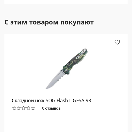
С этим товаром покупают
Складной нож SOG Flash II GFSA-98
0 отзывов