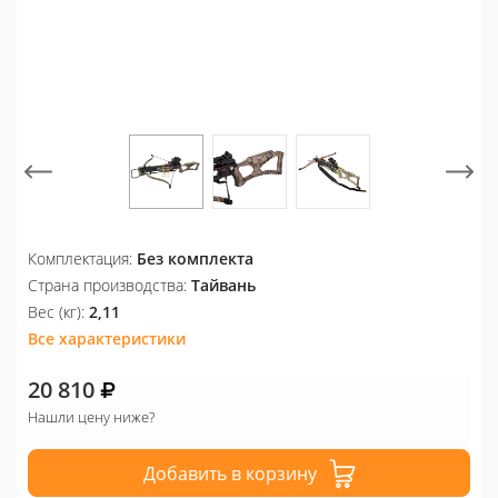
Комплектация:
Без комплекта
Страна производства:
Тайвань
Вес (кг):
2,11
Все характеристики
20 810
Нашли цену ниже?
Добавить в корзину