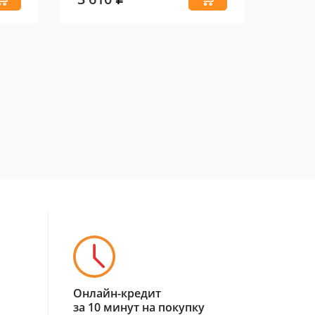
Онлайн-кредит
за 10 минут на покупку