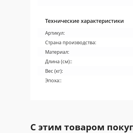
Технические характеристики
Артикул:
Страна производства:
Материал:
Длина (см)::
Вес (кг):
Эпоха::
С этим товаром поку