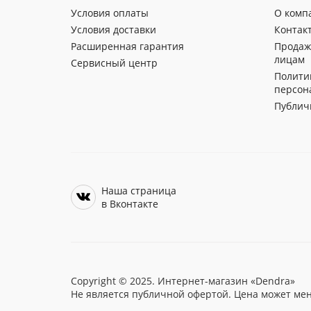
Условия оплаты
О комп
Условия доставки
Контак
Расширенная гарантия
Продаж
лицам
Сервисный центр
Полити
персон
Публич
Наша страница
в Вконтакте
Copyright © 2025. Интернет-магазин «Dendra»
Не является публичной офертой. Цена может мен