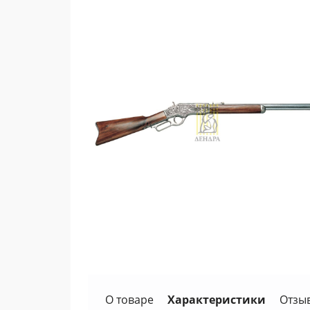
О товаре
Характеристики
Отзы