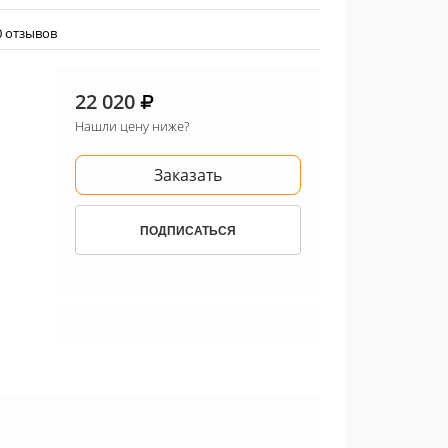
0 отзывов
22 020
Нашли цену ниже?
Заказать
ПОДПИСАТЬСЯ