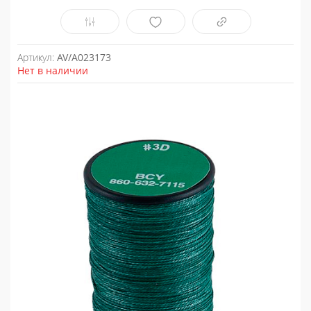
Артикул:
AV/A023173
Нет в наличии