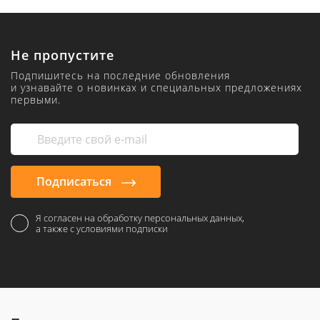
Не пропустите
Подпишитесь на последние обновления
и узнавайте о новинках и специальных предложениях
первыми.
Подписаться
Я согласен на обработку персональных данных,
а также с условиями подписки