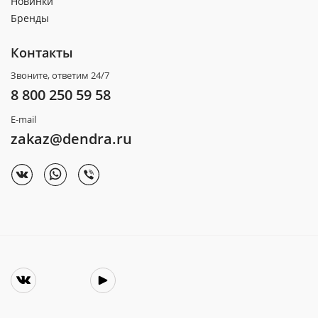
Новинки
Бренды
Контакты
Звоните, ответим 24/7
8 800 250 59 58
E-mail
zakaz@dendra.ru