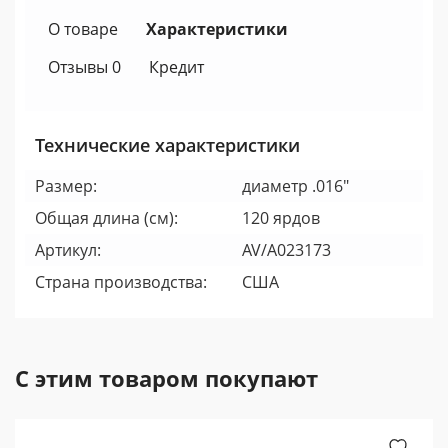
О товаре
Характеристики
Отзывы 0
Кредит
Технические характеристики
Размер:
диаметр .016"
Общая длина (см):
120 ярдов
Артикул:
AV/A023173
Страна производства:
США
С этим товаром покупают