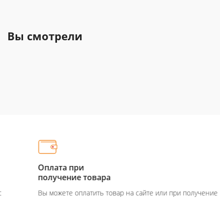
Вы смотрели
Оплата при
получение товара
Вы можете оплатить товар на сайте или при получение