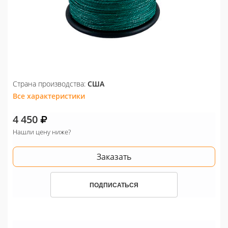
Страна производства:
США
Все характеристики
4 450
Нашли цену ниже?
Заказать
ПОДПИСАТЬСЯ