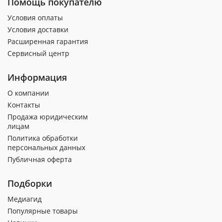
Помощь покупателю
Условия оплаты
Условия доставки
Расширенная гарантия
Сервисный центр
Информация
О компании
Контакты
Продажа юридическим
лицам
Политика обработки
персональных данных
Публичная оферта
Подборки
Медиагид
Популярные товары