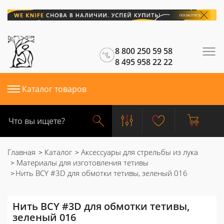
8 800 250 59 58
8 495 958 22 22
Каталог товаров
Главная
Каталог
Аксессуары для стрельбы из лука
Материалы для изготовления тетивы
Нить BCY #3D для обмотки тетивы, зеленый 016
Нить BCY #3D для обмотки тетивы,
зеленый 016