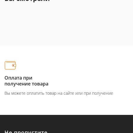
Оплата при
получение товара
Вы можете оплатить товар на сайте или при получение
Не пропустите