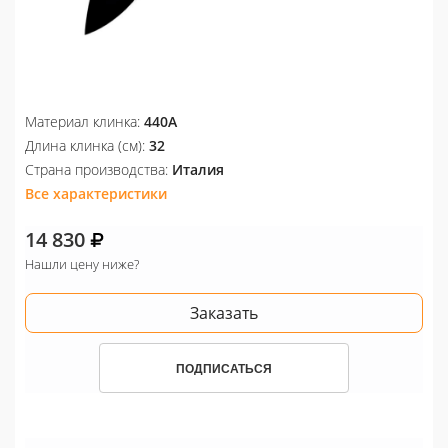
Материал клинка:
440A
Длина клинка (см):
32
Страна производства:
Италия
Все характеристики
14 830
Нашли цену ниже?
Заказать
ПОДПИСАТЬСЯ