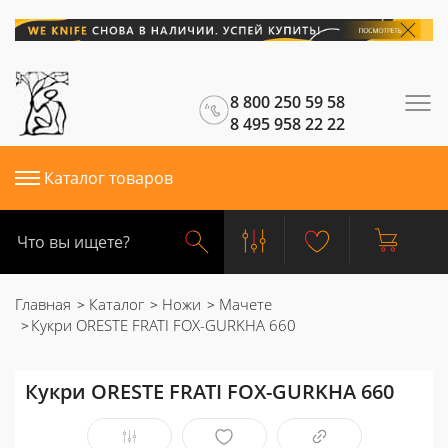
8 800 250 59 58
8 495 958 22 22
Каталог товаров
Главная
Каталог
Ножи
Мачете
Кукри ORESTE FRATI FOX-GURKHA 660
Кукри ORESTE FRATI FOX-GURKHA 660