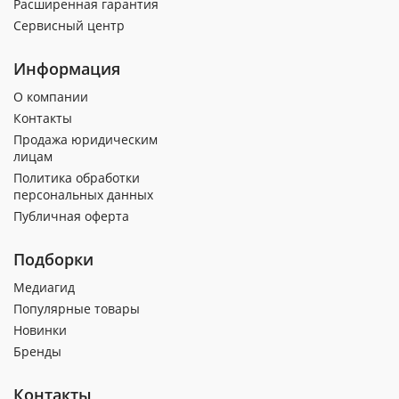
Расширенная гарантия
Сервисный центр
Информация
О компании
Контакты
Продажа юридическим
лицам
Политика обработки
персональных данных
Публичная оферта
Подборки
Медиагид
Популярные товары
Новинки
Бренды
Контакты