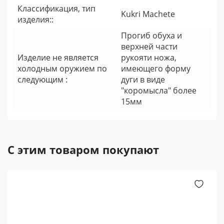
Классификация, тип
Kukri Machete
изделия::
Прогиб обуха и
верхней части
Изделие не является
рукояти ножа,
холодным оружием по
имеющего форму
следующим :
дуги в виде
"коромысла" более
15мм
С этим товаром покупают