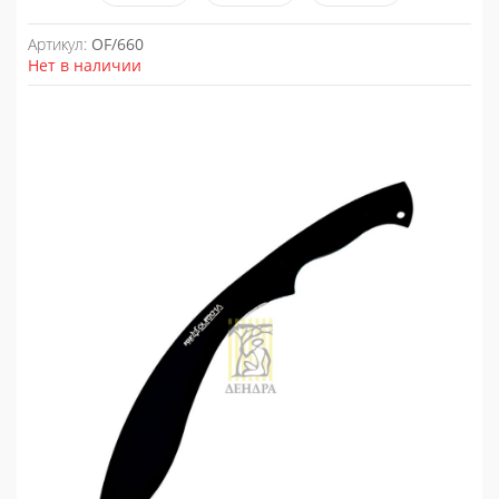
Артикул:
OF/660
Нет в наличии