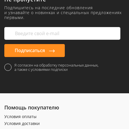
Подпишитесь на последние обновления
и узнавайте о новинках и специальных предложениях
первыми.
Подписаться
Я согласен на обработку персональных данных,
а также с условиями подписки
Помощь покупателю
Условия оплаты
Условия доставки