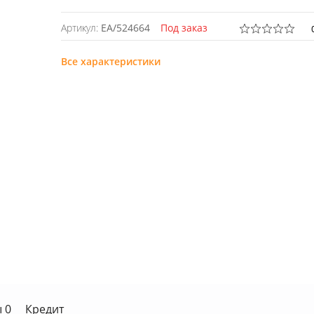
Артикул:
EA/524664
Под заказ
Все характеристики
 0
Кредит