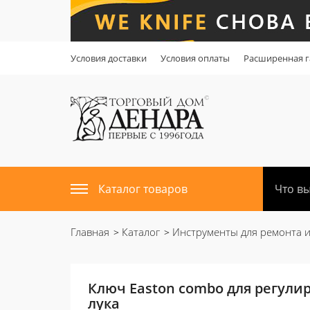
Условия доставки
Условия оплаты
Расширенная г
Каталог товаров
Главная
Каталог
Инструменты для ремонта 
Ключ Easton combo для регули
лука