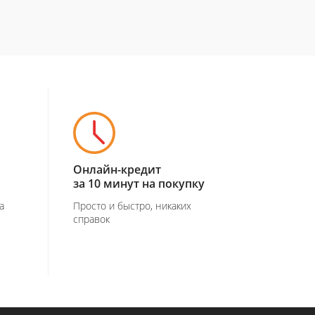
Онлайн-кредит
за 10 минут на покупку
а
Просто и быстро, никаких
справок