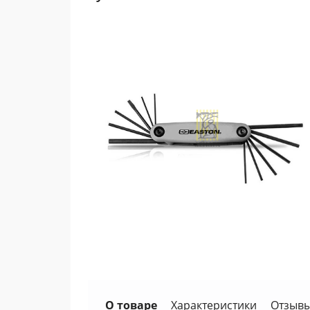
О товаре
Характеристики
Отзывы