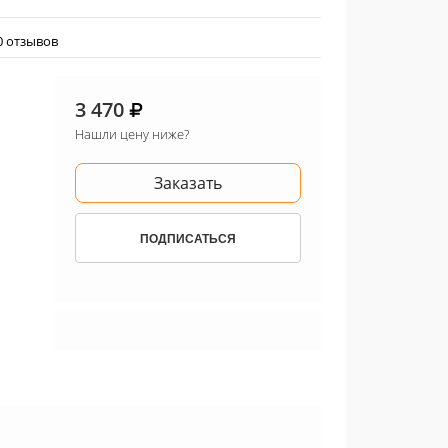
0 отзывов
3 470
Нашли цену ниже?
Заказать
ПОДПИСАТЬСЯ