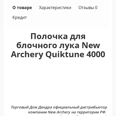
О товаре
Характеристики
Отзывы 0
Кредит
Полочка для
блочного лука New
Archery Quiktune 4000
Торговый Дом Дендра официальный дистрибьютор
компании New Archery на территории РФ.