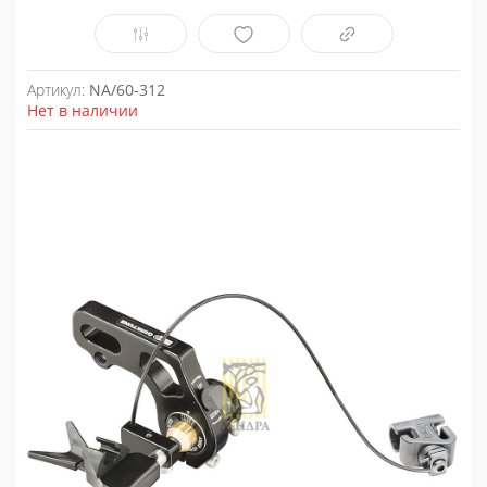
Артикул:
NA/60-312
Нет в наличии