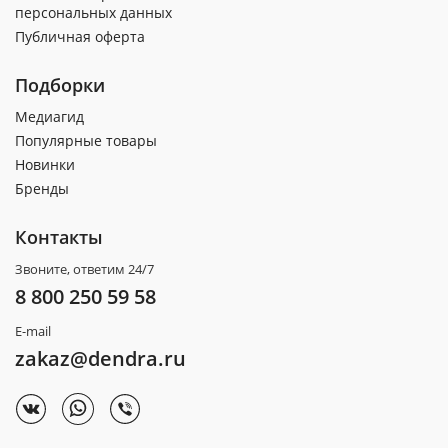
персональных данных
Публичная оферта
Подборки
Медиагид
Популярные товары
Новинки
Бренды
Контакты
Звоните, ответим 24/7
8 800 250 59 58
E-mail
zakaz@dendra.ru