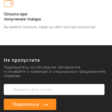
Оплата при
получение товара
Вы можете оплатить товар на сайте или при получение
Не пропустите
Подпишитесь на последние обновления
и узнавайте о новинках и специальных предложениях
первыми.
Подписаться