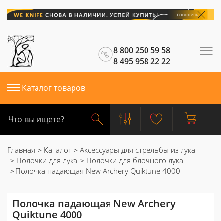
8 800 250 59 58
8 495 958 22 22
Каталог товаров
Главная
Каталог
Аксессуары для стрельбы из лука
Полочки для лука
Полочки для блочного лука
Полочка падающая New Archery Quiktune 4000
Полочка падающая New Archery
Quiktune 4000