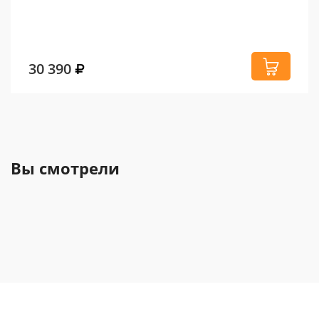
30 390
Вы смотрели