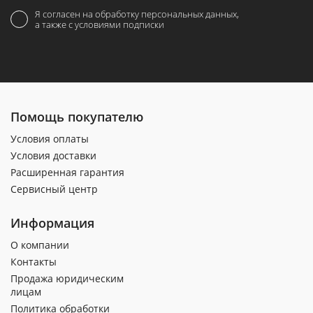
Я согласен на обработку персональных данных,
а также с условиями подписки
Помощь покупателю
Условия оплаты
Условия доставки
Расширенная гарантия
Сервисный центр
Информация
О компании
Контакты
Продажа юридическим
лицам
Политика обработки