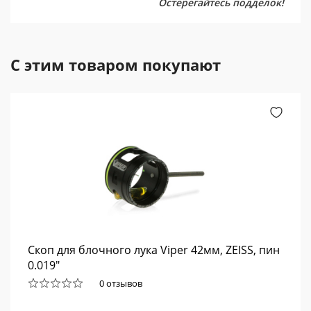
Остерегайтесь подделок!
С этим товаром покупают
Скоп для блочного лука Viper 42мм, ZEISS, пин
0.019"
0 отзывов