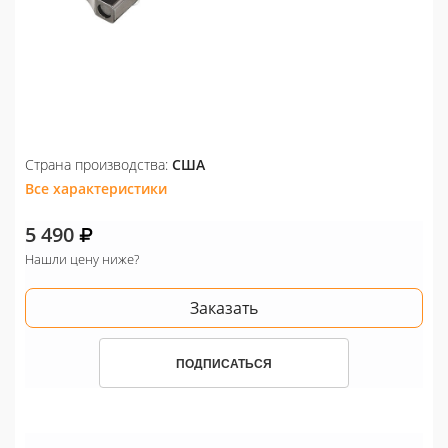
Страна производства:
США
Все характеристики
5 490
Нашли цену ниже?
Заказать
ПОДПИСАТЬСЯ