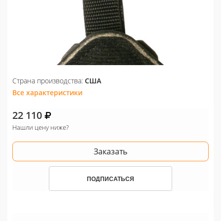
Страна производства:
США
Все характеристики
22 110
Нашли цену ниже?
Заказать
ПОДПИСАТЬСЯ