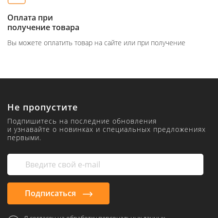
Оплата при
получение товара
Вы можете оплатить товар на сайте или при получение
Не пропустите
Подпишитесь на последние обновления
и узнавайте о новинках и специальных предложениях
первыми.
Подписаться