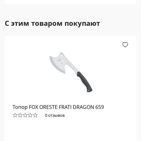
С этим товаром покупают
Топор FOX ORESTE FRATI DRAGON 659
0 отзывов