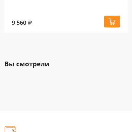
9 560
Вы смотрели