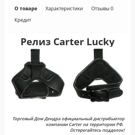
О товаре
Характеристики
Отзывы 0
Кредит
Релиз Carter Lucky
Торговый Дом Дендра официальный дистрибьютор
компании Carter на территории РФ.
Остерегайтесь подделок!