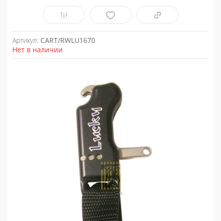
Артикул:
CART/RWLU1670
Нет в наличии