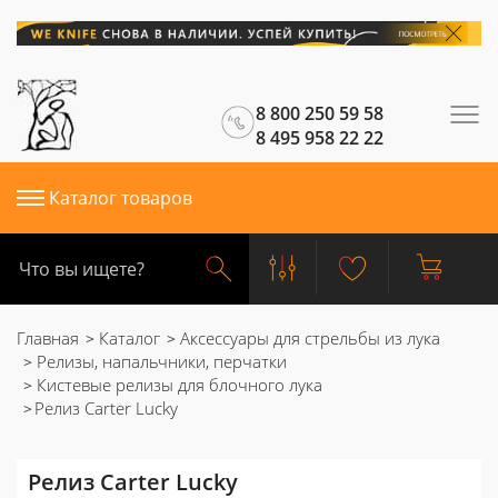
8 800 250 59 58
8 495 958 22 22
Каталог товаров
Главная
Каталог
Аксессуары для стрельбы из лука
Релизы, напальчники, перчатки
Кистевые релизы для блочного лука
Релиз Carter Lucky
Релиз Carter Lucky