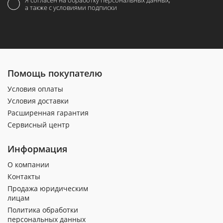
Я согласен на обработку персональных данных,
а также с условиями подписки
Помощь покупателю
Условия оплаты
Условия доставки
Расширенная гарантия
Сервисный центр
Информация
О компании
Контакты
Продажа юридическим
лицам
Политика обработки
персональных данных