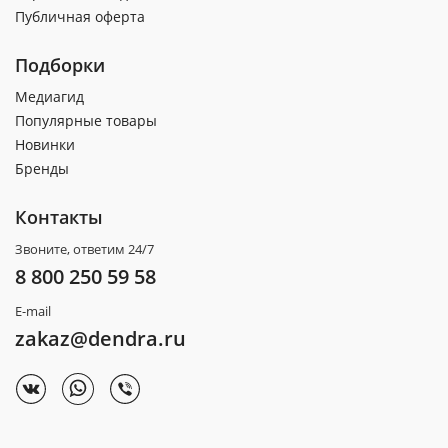
Публичная оферта
Подборки
Медиагид
Популярные товары
Новинки
Бренды
Контакты
Звоните, ответим 24/7
8 800 250 59 58
E-mail
zakaz@dendra.ru