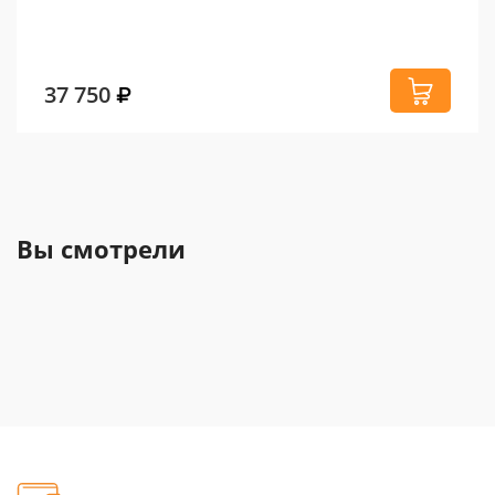
37 750
Вы смотрели