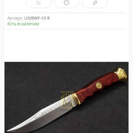
Артикул:
U3/BWF-10 R
Есть в наличии