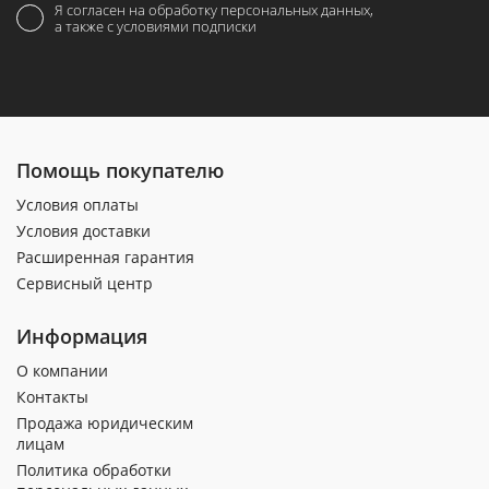
Я согласен на обработку персональных данных,
а также с условиями подписки
Помощь покупателю
Условия оплаты
Условия доставки
Расширенная гарантия
Сервисный центр
Информация
О компании
Контакты
Продажа юридическим
лицам
Политика обработки