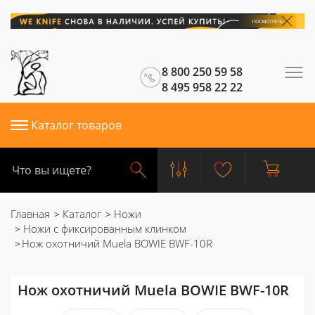
8 800 250 59 58
8 495 958 22 22
Каталог товаров
Главная
Каталог
Ножи
Ножи с фиксированным клинком
Нож охотничий Muela BOWIE BWF-10R
Нож охотничий Muela BOWIE BWF-10R