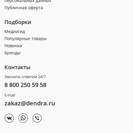
персональных данных
Публичная оферта
Подборки
Медиагид
Популярные товары
Новинки
Бренды
Контакты
Звоните, ответим 24/7
8 800 250 59 58
E-mail
zakaz@dendra.ru