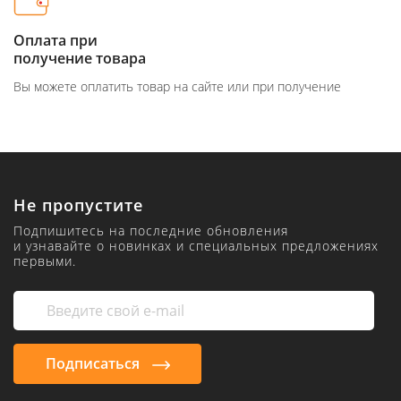
Оплата при
получение товара
Вы можете оплатить товар на сайте или при получение
Не пропустите
Подпишитесь на последние обновления
и узнавайте о новинках и специальных предложениях
первыми.
Подписаться