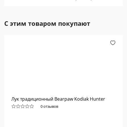
С этим товаром покупают
Лук традиционный Bearpaw Kodiak Hunter
0 отзывов