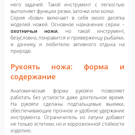
него задачей. Такой инструмент с легкостью
выполняет функции резки, заточки или колки.
Серия «Бови» включает в себя около десятка
моделей ножей. Основное назначение серии –
охотничьи ножи
, но такой инструмент,
безусловно, понравится и приверженцу рыбалки,
и дачнику, и любителю активного отдыха на
природе.
Рукоять ножа: форма и
содержание
Анатомическая форма рукояти позволяет
работать без усталости даже длительное время.
На рукояти сделаны подпальцевые выемки,
обеспечивающие прочное и удобное удержание
инструмента. Ограничитель из латуни добавит
не только эстетики, но и коррозионной стойкости
изделию.