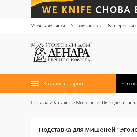
Условия доставки
Условия оплаты
Расширенная г
Каталог товаров
Главная
Каталог
Мишени
Щиты для стрель
Подставка для мишеней "Эгоис