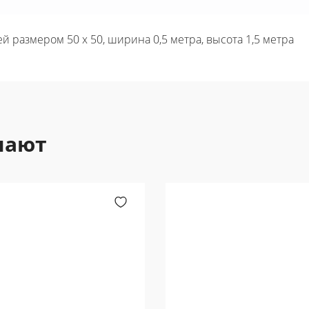
й размером 50 х 50, ширина 0,5 метра, высота 1,5 метра
пают