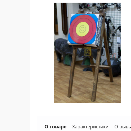
О товаре
Характеристики
Отзывы