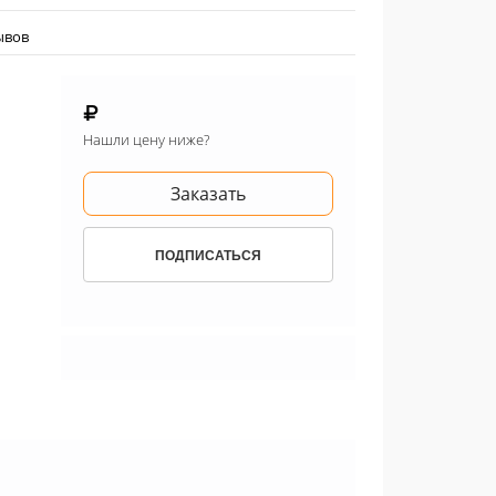
ывов
Нашли цену ниже?
Заказать
ПОДПИСАТЬСЯ