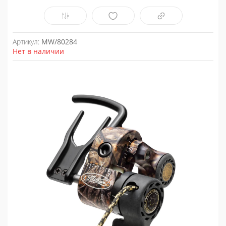
Артикул:
MW/80284
Нет в наличии