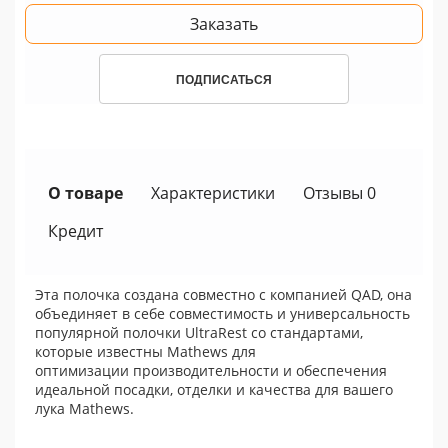
Заказать
ПОДПИСАТЬСЯ
О товаре
Характеристики
Отзывы 0
Кредит
Эта полочка создана совместно с компанией QAD, она
объединяет в себе совместимость и универсальность
популярной полочки UltraRest со стандартами,
которые известны Mathews для
оптимизации производительности и обеспечения
идеальной посадки, отделки и качества для вашего
лука Mathews.