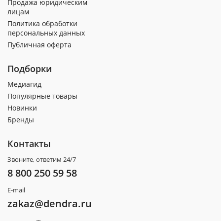
Продажа юридическим
лицам
Политика обработки
персональных данных
Публичная оферта
Подборки
Медиагид
Популярные товары
Новинки
Бренды
Контакты
Звоните, ответим 24/7
8 800 250 59 58
E-mail
zakaz@dendra.ru