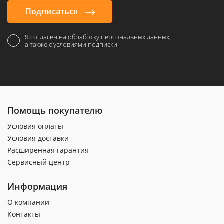
Подписаться
Я согласен на обработку персональных данных,
а также с условиями подписки
Помощь покупателю
Условия оплаты
Условия доставки
Расширенная гарантия
Сервисный центр
Информация
О компании
Контакты