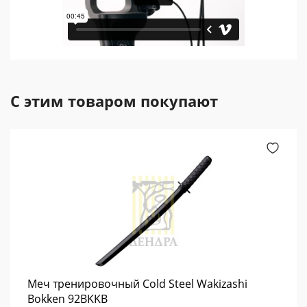
С этим товаром покупают
Меч тренировочный Cold Steel Wakizashi
Bokken 92BKKB